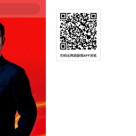
被查
扫码去网易新闻APP浏览