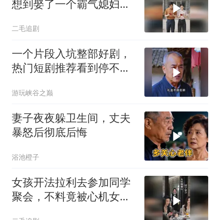
想到娶了一个霸气媳妇，
有人撑腰！
二毛追剧
一个片段入坑整部好剧，
热门短剧推荐看到停不下
来
游玩峡谷之巅
妻子夜夜躲卫生间，丈夫
暴怒后彻底后悔
浴池橙子
女孩开法拉利去参加同学
聚会，不料竟被心机女冒
充车主！