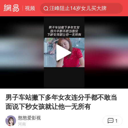
视频
汪峰阻止14岁女儿买大牌
27岁女子组织卖淫集团被悬赏通缉
泸溪河：桃酥吃出金属牙冠视频不实
公司“上四休三”但要降薪1000元
泰国校园枪击案死亡人数升至7人
泰高官回应中国人在泰遭歧视：全面调查
四川宜宾市高县发生4.9级地震
00:00
03:55
火把节震撼瞬间
Play
Ent
full
改名后的“青海拉面”店
男子车站撇下多年女友连分手都不敢当
面说下秒女孩就让他一无所有
女子开一天一夜空调后二氧化碳中毒
“空调24小时开着更省电”不实
憨憨爱影视
1
河南