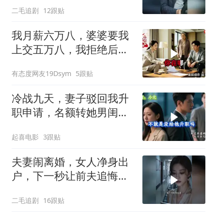
二毛追剧
12跟贴
我月薪六万八，婆婆要我
上交五万八，我拒绝后她
换了门锁，12天后我决意
有态度网友19Dsym
5跟贴
离婚
冷战九天，妻子驳回我升
职申请，名额转她男闺
蜜，我转身办妥1件事
起喜电影
3跟贴
夫妻闹离婚，女人净身出
户，下一秒让前夫追悔莫
及！
二毛追剧
16跟贴