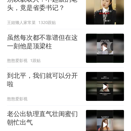
头，竟是省委书记？
王姐懒人家常菜
1320跟贴
虽然每次都不靠谱但在这
一刻他是顶梁柱
憨憨爱影视
1跟贴
到北平，我们就可以分开
啦
憨憨爱影视
老公出轨理直气壮闺蜜们
朝忙出气