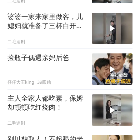
二毛追剧
婆婆一家来家里做客，儿
媳妇就准备了三杯白开
水！
二毛追剧
捡瓶子偶遇亲妈后爸
仔仔大王king
39跟贴
主人全家人都吃素，保姆
却顿顿吃红烧肉！
二毛追剧
别以貌取人！不起眼的老