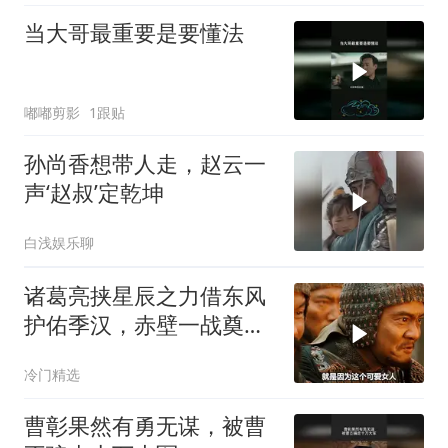
当大哥最重要是要懂法
嘟嘟剪影
1跟贴
孙尚香想带人走，赵云一
声‘赵叔’定乾坤
白浅娱乐聊
诸葛亮挟星辰之力借东风
护佑季汉，赤壁一战奠定
天下三分
冷门精选
曹彰果然有勇无谋，被曹