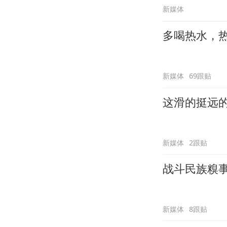
新媒体
多喝热水，
新媒体
69跟贴
这滑的挺远
新媒体
2跟贴
战斗民族糗
新媒体
8跟贴