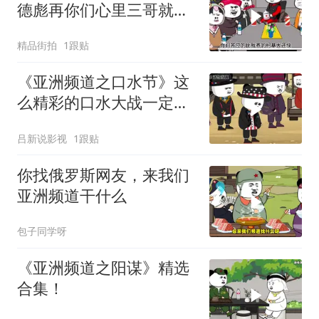
德彪再你们心里三哥就是
这种人吗
精品街拍
1跟贴
《亚洲频道之口水节》这
么精彩的口水大战一定不
要错过哦
吕新说影视
1跟贴
你找俄罗斯网友，来我们
亚洲频道干什么
包子同学呀
《亚洲频道之阳谋》精选
合集！