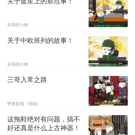
关于蓝星上的那点事！
呆萌的小鲤
关于中欧班列的故事！
呆萌的小鲤
三哥入常之路
野兽影视
1跟贴
这拖鞋绝对有问题，搞不
好还真是什么上古神器！