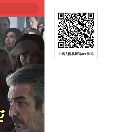
扫码去网易新闻APP浏览
被查