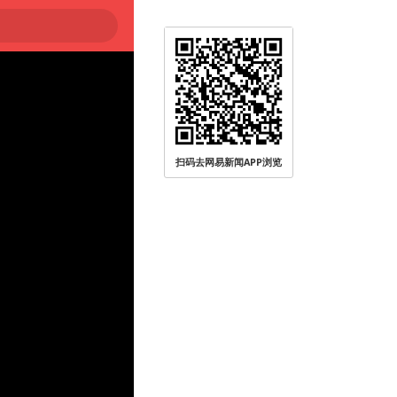
扫码去网易新闻APP浏览