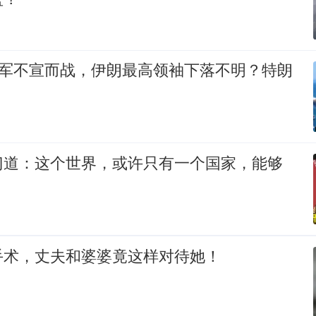
以军不宣而战，伊朗最高领袖下落不明？特朗
门道：这个世界，或许只有一个国家，能够
手术，丈夫和婆婆竟这样对待她！