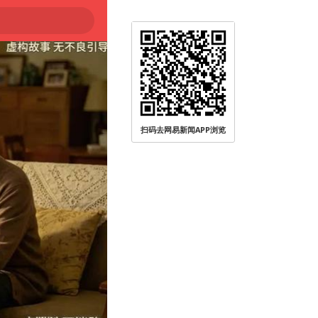
扫码去网易新闻APP浏览