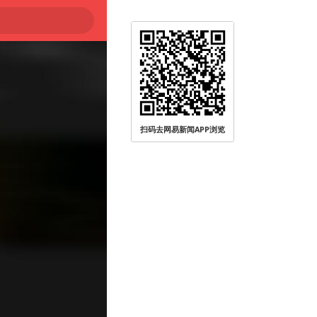
扫码去网易新闻APP浏览