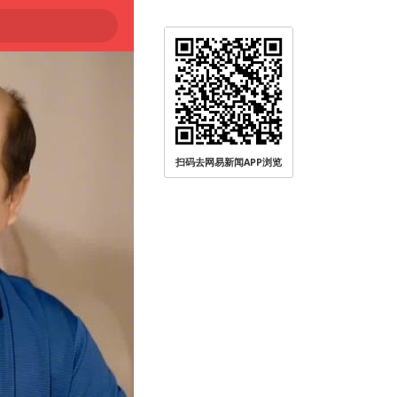
扫码去网易新闻APP浏览