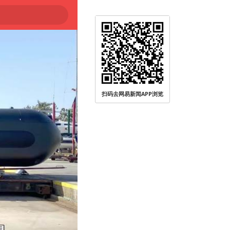
扫码去网易新闻APP浏览