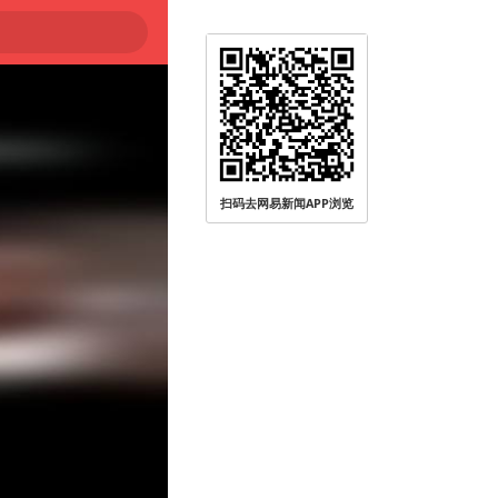
大
扫码去网易新闻APP浏览