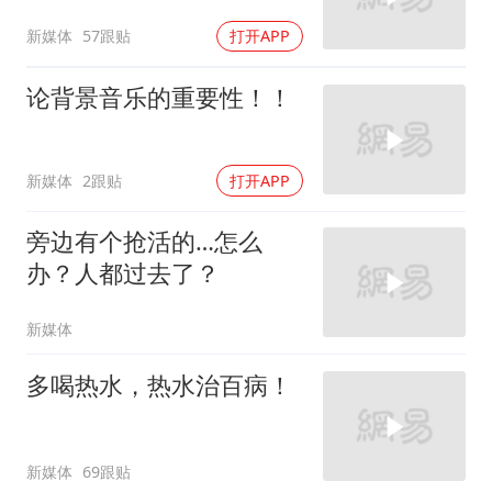
新媒体
57跟贴
打开APP
论背景音乐的重要性！！
新媒体
2跟贴
打开APP
旁边有个抢活的…怎么
办？人都过去了？
新媒体
多喝热水，热水治百病！
新媒体
69跟贴