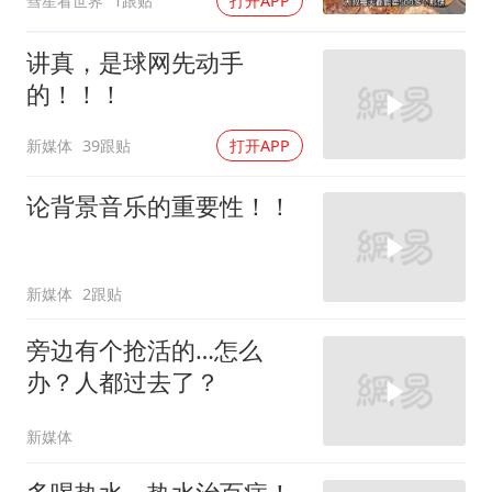
彗星看世界
1跟贴
打开APP
讲真，是球网先动手
的！！！
新媒体
39跟贴
打开APP
论背景音乐的重要性！！
新媒体
2跟贴
旁边有个抢活的…怎么
办？人都过去了？
新媒体