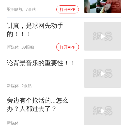
梁明影视
7跟贴
打开APP
讲真，是球网先动手
的！！！
新媒体
39跟贴
打开APP
论背景音乐的重要性！！
新媒体
2跟贴
旁边有个抢活的…怎么
办？人都过去了？
新媒体