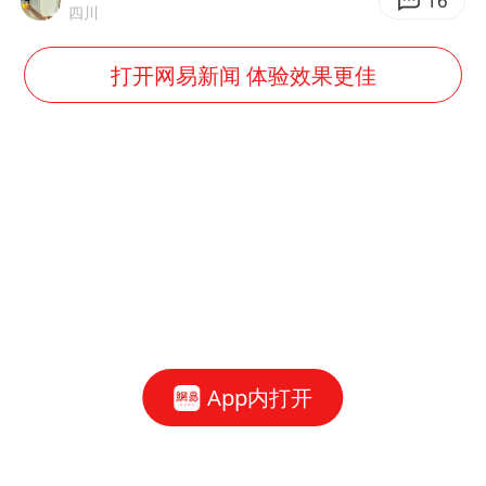
16
四川
打开网易新闻 体验效果更佳
App内打开