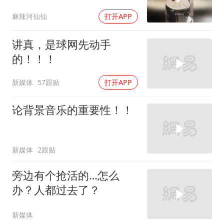
麻辣河仙仙
打开APP
讲真，是球网先动手
的！！！
新媒体
57跟贴
打开APP
论背景音乐的重要性！！
新媒体
2跟贴
旁边有个抢活的…怎么
办？人都过去了？
新媒体