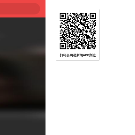
扫码去网易新闻APP浏览