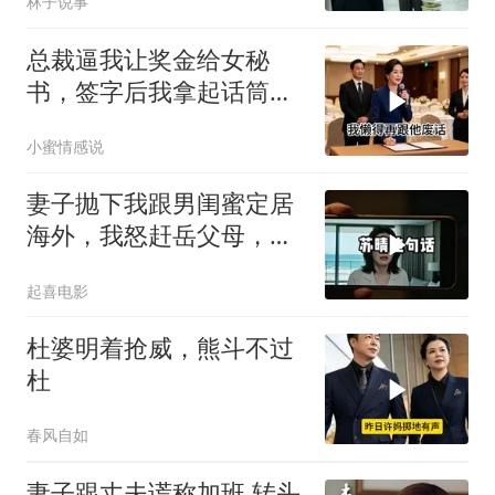
林子说事
总裁逼我让奖金给女秘
书，签字后我拿起话筒：
第一，我自愿放弃
小蜜情感说
妻子抛下我跟男闺蜜定居
海外，我怒赶岳父母，深
夜电话炸锅
起喜电影
杜婆明着抢威，熊斗不过
杜
春风自如
妻子跟丈夫谎称加班,转头