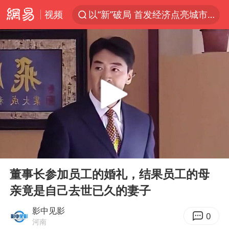
视频
以“新”破局 首发经济点亮城市消费活力
台风白海豚影响中国已成定局
中方回应是否开采太平洋海底稀土资源
外交部发言人就广岛核爆81周年等答记者问
昆明石林火把节
台风白海豚即将进入48小时警戒线
我国编制完成新版全月地质图
00:00
06:31
胡塞武装袭扰红海航运行动升级
Play
Ent
full
郑国霖回应去景区上班被保安拦下
董事长参加员工的婚礼，结果员工的母
亲竟是自己去世已久的妻子
80后女柜员逆袭成4200亿银行副行长
感觉全东北都在等7号
影中见影
0
河南