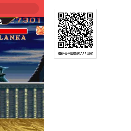
扫码去网易新闻APP浏览