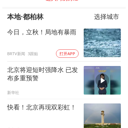
本地·都柏林
选择城市
今日，立秋！局地有暴雨
BRTV新闻
3跟贴
打开APP
北京将迎短时强降水 已发
布多重预警
新华社
快看！北京再现双彩虹！