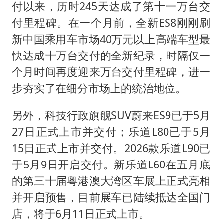
付以来，历时245天达成了第十一万台交
付里程碑。在一个月前，全新ES8刚刚刷
新中国乘用车市场40万元以上高端车型最
快达成十万台交付的全新纪录，时隔仅一
个月时间再度迎来万台交付里程碑，进一
步夯实了在细分市场上的统治地位。
另外，科技行政旗舰SUV蔚来ES9已于5月
27日正式上市并交付；乐道L80已于5月
15日正式上市并交付。2026款乐道L90已
于5月9日开启交付。新乐道L60在五月底
的第三十届粤港澳大湾区车展上正式亮相
并开启预售，目前展车已陆续抵达全国门
店，将于6月11日正式上市。