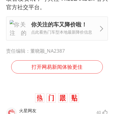
官方社交平台。
你关注的车又降价啦！
点此看热门车型本地最新降价信息
责任编辑：董晓颖_NA2387
打开网易新闻体验更佳
火星网友
40