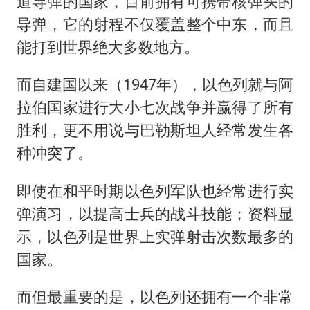
道导弹的国家，目前拥有可携带核弹头的
导弹，它的射程不仅覆盖整个中东，而且
能打到世界绝大多数地方。
而自建国以来（1947年），以色列就与阿
拉伯国家进行大小七次战争并赢得了所有
胜利，更不用说与巴勒斯坦人经常发生各
种冲突了。
即使在和平时期以色列军队也经常进行实
弹演习，以提高士兵的战斗技能；资料显
示，以色列是世界上实弹射击次数最多的
国家。
而但最重要的是，以色列还拥有一个非常