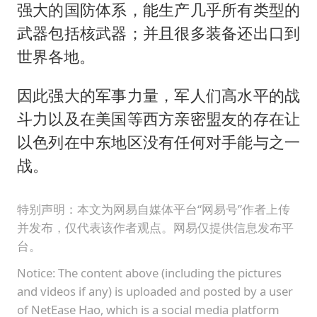
强大的国防体系，能生产几乎所有类型的
武器包括核武器；并且很多装备还出口到
世界各地。
因此强大的军事力量，军人们高水平的战
斗力以及在美国等西方亲密盟友的存在让
以色列在中东地区没有任何对手能与之一
战。
特别声明：本文为网易自媒体平台“网易号”作者上传
并发布，仅代表该作者观点。网易仅提供信息发布平
台。
Notice: The content above (including the pictures
and videos if any) is uploaded and posted by a user
of NetEase Hao, which is a social media platform