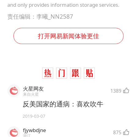
and only provides information storage services.
责任编辑：李曦_NN2587
打开网易新闻体验更佳
火星网友
1389
来自火星
反美国家的通病：喜欢吹牛
2019-03-07
fjywbdjne
875
浙江