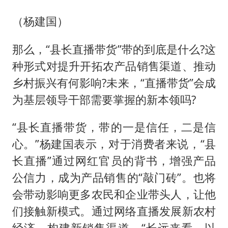
（杨建国）
那么，“县长直播带货”带的到底是什么?这
种形式对提升开拓农产品销售渠道、推动
乡村振兴有何影响?未来，“直播带货”会成
为基层领导干部需要掌握的新本领吗?
“县长直播带货，带的一是信任，二是信
心。”杨建国表示，对于消费者来说，“县
长直播”通过网红官员的背书，增强产品
公信力，成为产品销售的“敲门砖”。也将
会带动影响更多农民和企业带头人，让他
们接触新模式。通过网络直播发展新农村
经济、构建新销售渠道。“长远来看，以