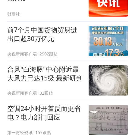
财联社
前7个月中国货物贸易进
出口超30万亿元
央视新闻客户端
2902跟贴
台风"白海豚"中心附近最
大风力已达15级 最新研判
央视新闻客户端
32跟贴
空调24小时开着反而更省
电？电力部门回应
第一财经资讯
157跟贴