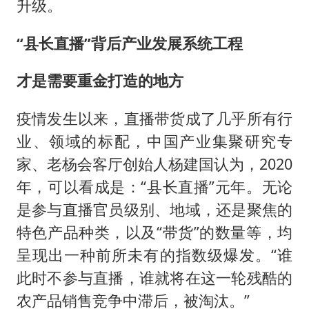
升级。
“县长直播”背后产业发展系统工程
才是需要重金打造的地方
疫情发生以来，直播带货成了几乎所有行
业、领域的标配，中国产业集聚研究专
家、老杨会客厅创始人杨建国认为，2020
年，可以看成是：“县长直播”元年。无论
是参与直播官员级别、地域，还是聚焦的
特色产品种类，以及“带货”的数量等，均
呈现出一种前所未有的指数级爆发。“谁
此时不参与直播，谁就将在这一轮残酷的
农产品销售竞争中滞后，被淘汰。”