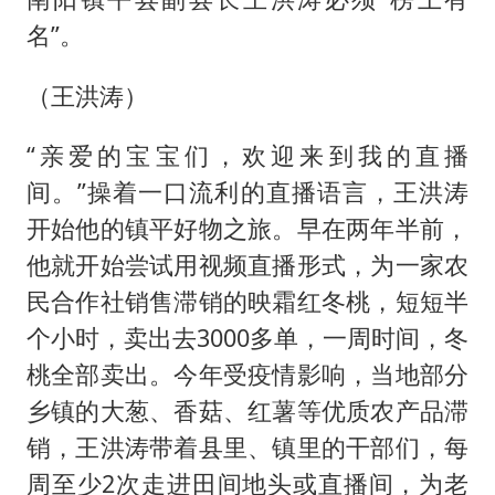
名”。
（王洪涛）
“亲爱的宝宝们，欢迎来到我的直播
间。”操着一口流利的直播语言，王洪涛
开始他的镇平好物之旅。早在两年半前，
他就开始尝试用视频直播形式，为一家农
民合作社销售滞销的映霜红冬桃，短短半
个小时，卖出去3000多单，一周时间，冬
桃全部卖出。今年受疫情影响，当地部分
乡镇的大葱、香菇、红薯等优质农产品滞
销，王洪涛带着县里、镇里的干部们，每
周至少2次走进田间地头或直播间，为老