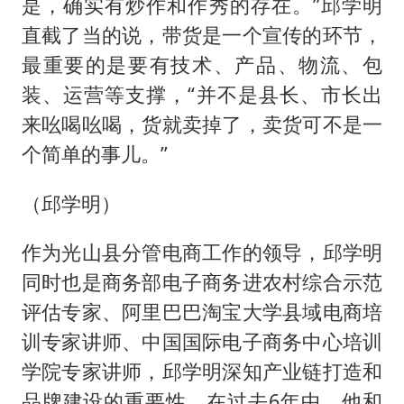
是，确实有炒作和作秀的存在。”邱学明
直截了当的说，带货是一个宣传的环节，
最重要的是要有技术、产品、物流、包
装、运营等支撑，“并不是县长、市长出
来吆喝吆喝，货就卖掉了，卖货可不是一
个简单的事儿。”
（邱学明）
作为光山县分管电商工作的领导，邱学明
同时也是商务部电子商务进农村综合示范
评估专家、阿里巴巴淘宝大学县域电商培
训专家讲师、中国国际电子商务中心培训
学院专家讲师，邱学明深知产业链打造和
品牌建设的重要性，在过去6年中，他和