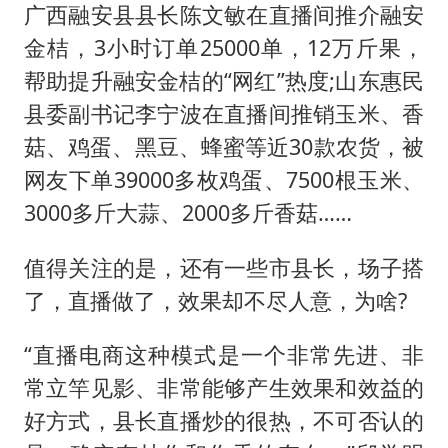
广西融安县县长陈文敏在直播间推介融安
金桔，3小时订单25000单，12万斤果，
帮助提升融安金桔的“网红”热度;山东惠民
县委副书记李宁波在直播间推销玉米、香
菇、鸡蛋、黑豆、蜂蜜等近30款农货，被
网友下单39000多枚鸡蛋、7500根玉米、
3000多斤大蒜、2000多斤香菇……
值得关注的是，还有一些市县长，场子搭
了，直播做了，效果却不尽人意，为啥?
“直播电商这种模式是一个非常先进、非
常立竿见影、非常能够产生效果和效益的
好方式，县长直播炒的很热，不可否认的