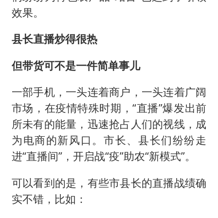
效果。
县长直播炒得很热
但带货可不是一件简单事儿
一部手机，一头连着商户，一头连着广阔
市场，在疫情特殊时期，“直播”爆发出前
所未有的能量，迅速抢占人们的视线，成
为电商的新风口。市长、县长们纷纷走
进“直播间”，开启战“疫”助农“新模式”。
可以看到的是，有些市县长的直播战绩确
实不错，比如：