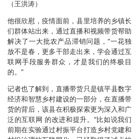
（王洪涛）
他很欣慰，疫情面前，县里培养的乡镇长
们群体站出来，通过直播和视频带货帮助
解决了一大批农产品滞销问题，“一花独
放不是春，更多干部走出来，学会通过互
联网手段服务群众，才是我们的终极目
的。”
记者也了解到，直播带货只是镇平县数字
经济和智慧乡村建设的一部分，在直播带
货的背后，该县在积极探索更为深入和广
泛的互联网 的改进和提升。“比如说我们
前期在实验通过村振平台打造乡村党建和