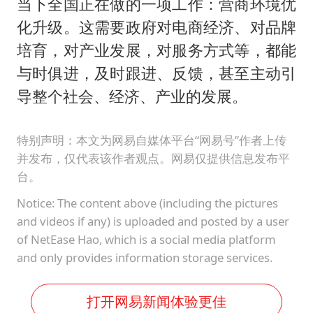
当下全国正在做的一项工作：营商环境优
化升级。这需要政府对电商经济、对品牌
培育，对产业发展，对服务方式等，都能
与时俱进，及时跟进、反馈，甚至主动引
导整个社会、经济、产业的发展。
特别声明：本文为网易自媒体平台“网易号”作者上传
并发布，仅代表该作者观点。网易仅提供信息发布平
台。
Notice: The content above (including the pictures
and videos if any) is uploaded and posted by a user
of NetEase Hao, which is a social media platform
and only provides information storage services.
打开网易新闻体验更佳