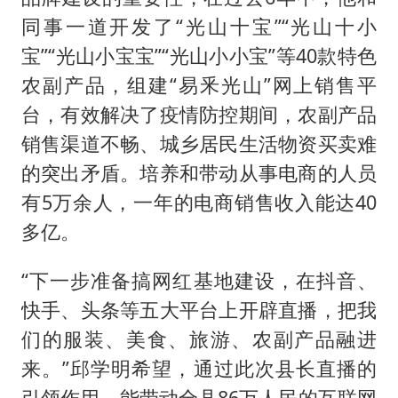
同事一道开发了“光山十宝”“光山十小
宝”“光山小宝宝”“光山小小宝”等40款特色
农副产品，组建“易釆光山”网上销售平
台，有效解决了疫情防控期间，农副产品
销售渠道不畅、城乡居民生活物资买卖难
的突出矛盾。培养和带动从事电商的人员
有5万余人，一年的电商销售收入能达40
多亿。
“下一步准备搞网红基地建设，在抖音、
快手、头条等五大平台上开辟直播，把我
们的服装、美食、旅游、农副产品融进
来。”邱学明希望，通过此次县长直播的
引领作用，能带动全县86万人民的互联网