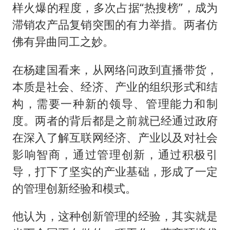
样火爆的程度，多次占据“热搜榜”，成为
滞销农产品复销突围的有力举措。两者仿
佛有异曲同工之妙。
在杨建国看来，从网络问政到直播带货，
本质是社会、经济、产业的组织形式和结
构，需要一种新的领导、管理能力和制
度。两者的背后都是之前就已经通过政府
在深入了解互联网经济、产业以及对社会
影响智商，通过管理创新，通过积极引
导，打下了坚实的产业基础，形成了一定
的管理创新经验和模式。
他认为，这种创新管理的经验，其实就是