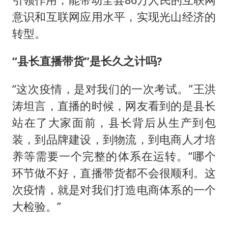
意识和互联网应用水平，实现光山经济的
转型。
“县长直播带货”是长久之计吗?
“这次疫情，是对我们的一次考试。”王洪
涛坦言，直播的时候，网友看到的是县长
站在了大家面前，县长背后从生产到包
装，到品牌建设，到物流，到电商人才培
养等需要一个完整的体系在运转。“哪个
环节做不好，直播带货都不会很顺利。这
次疫情，就是对我们打造电商体系的一个
大检验。”