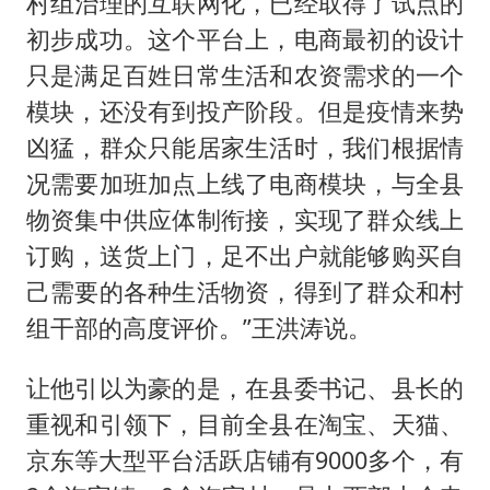
村组治理的互联网化，已经取得了试点的
初步成功。这个平台上，电商最初的设计
只是满足百姓日常生活和农资需求的一个
模块，还没有到投产阶段。但是疫情来势
凶猛，群众只能居家生活时，我们根据情
况需要加班加点上线了电商模块，与全县
物资集中供应体制衔接，实现了群众线上
订购，送货上门，足不出户就能够购买自
己需要的各种生活物资，得到了群众和村
组干部的高度评价。”王洪涛说。
让他引以为豪的是，在县委书记、县长的
重视和引领下，目前全县在淘宝、天猫、
京东等大型平台活跃店铺有9000多个，有