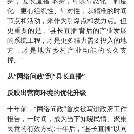
身，‘县长直播’本身，可以常态化、制度
化，更有组织性、针对性，以精准的时间
节点和活动，来作为引爆点和发力点。但
更重要的是，‘县长直播’背后的产业发展
的系统工程，才是更多精力需要投入的地
方，才是地方乡村产业动能的长久支
撑。”
从“网络问政”到“县长直播”
反映出营商环境的优化升级
十年前，“网络问政”首次被写进政府工作
报告，一时间，成为当下知晓民情、聚集
民意的有效方式;十年后，“县长直播”以同