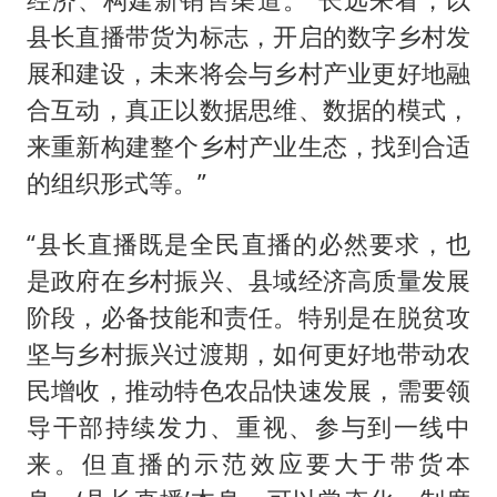
县长直播带货为标志，开启的数字乡村发
展和建设，未来将会与乡村产业更好地融
合互动，真正以数据思维、数据的模式，
来重新构建整个乡村产业生态，找到合适
的组织形式等。”
“县长直播既是全民直播的必然要求，也
是政府在乡村振兴、县域经济高质量发展
阶段，必备技能和责任。特别是在脱贫攻
坚与乡村振兴过渡期，如何更好地带动农
民增收，推动特色农品快速发展，需要领
导干部持续发力、重视、参与到一线中
来。但直播的示范效应要大于带货本