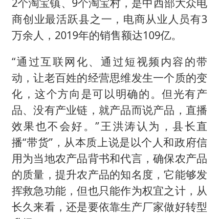
2个淘宝镇、9个淘宝村，是中西部大众电
商创业最活跃县之一，电商从业人员有3
万余人，2019年的销售额达109亿。
“通过互联网化、通过短视频内容的带
动，让老百姓的经营思维发生一个质的变
化，这个方向是可以明确的。但光有产
品、没有产业链，就产品而说产品，直播
效果也不会好。”王洪涛认为，县长直
播“带货”，从本质上说是以个人和政府信
用为当地农产品背书和代言，确保农产品
的质量，提升农产品的知名度，它能够发
挥救急功能，但也只能作为权宜之计，从
长久来看，还是要依靠生产厂家做好转型