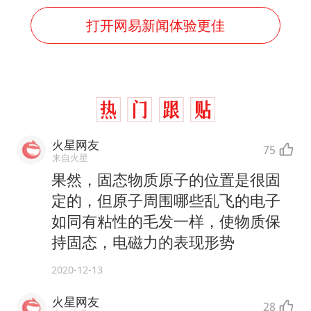
打开网易新闻体验更佳
火星网友
75
来自火星
果然，固态物质原子的位置是很固
定的，但原子周围哪些乱飞的电子
如同有粘性的毛发一样，使物质保
持固态，电磁力的表现形势
2020-12-13
火星网友
28