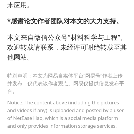
来应用。
*感谢论文作者团队对本文的大力支持。
本文来自微信公众号“材料科学与工程”。
欢迎转载请联系，未经许可谢绝转载至其
他网站。
特别声明：本文为网易自媒体平台“网易号”作者上传
并发布，仅代表该作者观点。网易仅提供信息发布平
台。
Notice: The content above (including the pictures
and videos if any) is uploaded and posted by a user
of NetEase Hao, which is a social media platform
and only provides information storage services.