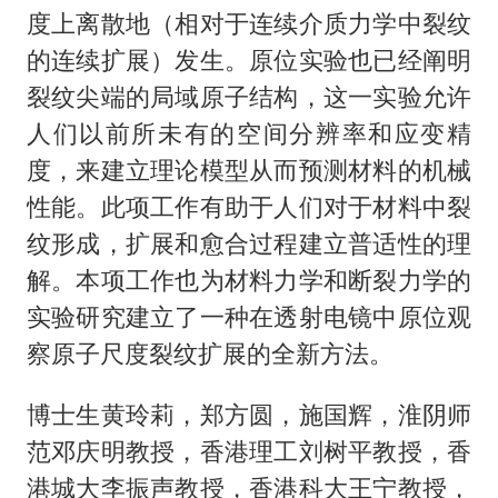
度上离散地（相对于连续介质力学中裂纹
的连续扩展）发生。原位实验也已经阐明
裂纹尖端的局域原子结构，这一实验允许
人们以前所未有的空间分辨率和应变精
度，来建立理论模型从而预测材料的机械
性能。此项工作有助于人们对于材料中裂
纹形成，扩展和愈合过程建立普适性的理
解。本项工作也为材料力学和断裂力学的
实验研究建立了一种在透射电镜中原位观
察原子尺度裂纹扩展的全新方法。
博士生黄玲莉，郑方圆，施国辉，淮阴师
范邓庆明教授，香港理工刘树平教授，香
港城大李振声教授，香港科大王宁教授，