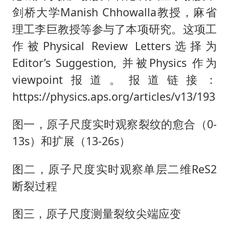
剑桥大学Manish Chhowalla教授，麻省
理工李巨教授等参与了本项研究。这项工
作被Physical Review Letters选择为
Editor’s Suggestion, 并被Physics 作为
viewpoint报道。报道链接：
https://physics.aps.org/articles/v13/193
图一，原子尺度实时观察裂纹的愈合（0-
13s）和扩展（13-26s）
图二，原子尺度实时观察单层二维ReS2
断裂过程
图三，原子尺度测量裂纹尖端应变