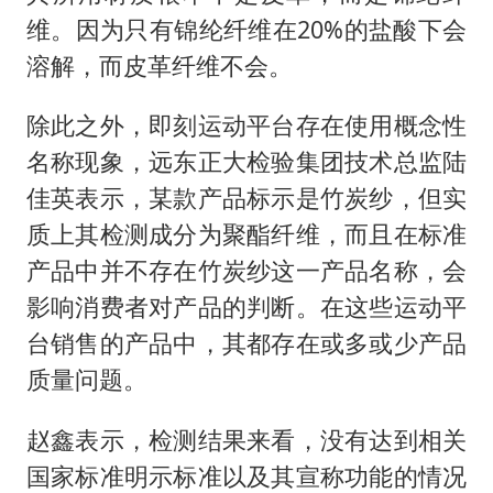
维。因为只有锦纶纤维在20%的盐酸下会
溶解，而皮革纤维不会。
除此之外，即刻运动平台存在使用概念性
名称现象，远东正大检验集团技术总监陆
佳英表示，某款产品标示是竹炭纱，但实
质上其检测成分为聚酯纤维，而且在标准
产品中并不存在竹炭纱这一产品名称，会
影响消费者对产品的判断。在这些运动平
台销售的产品中，其都存在或多或少产品
质量问题。
赵鑫表示，检测结果来看，没有达到相关
国家标准明示标准以及其宣称功能的情况