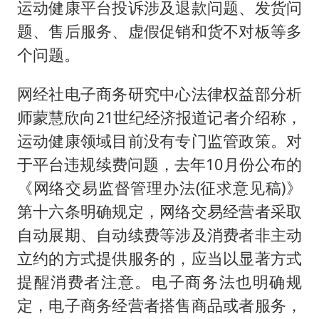
运动健康平台投诉涉及退款问题、发货问
题、售后服务、虚假促销和货不对板等多
个问题。
网经社电子商务研究中心法律权益部分析
师蒙慧欣向21世纪经济报道记者介绍称，
运动健康领域目前没有专门监管政策。对
于平台违规续费问题，去年10月份公布的
《网络交易监督管理办法(征求意见稿)》
第十六条明确规定，网络交易经营者采取
自动展期、自动续费等涉及消费者非主动
立约的方式提供服务的，应当以显著方式
提醒消费者注意。电子商务法也明确规
定，电子商务经营者搭售商品或者服务，