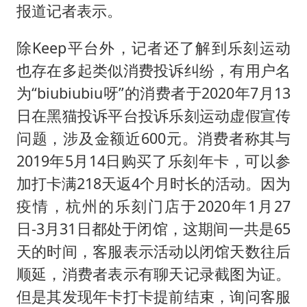
报道记者表示。
除Keep平台外，记者还了解到乐刻运动
也存在多起类似消费投诉纠纷，有用户名
为“biubiubiu呀”的消费者于2020年7月13
日在黑猫投诉平台投诉乐刻运动虚假宣传
问题，涉及金额近600元。消费者称其与
2019年5月14日购买了乐刻年卡，可以参
加打卡满218天返4个月时长的活动。因为
疫情，杭州的乐刻门店于2020年1月27
日-3月31日都处于闭馆，这期间一共是65
天的时间，客服表示活动以闭馆天数往后
顺延，消费者表示有聊天记录截图为证。
但是其发现年卡打卡提前结束，询问客服