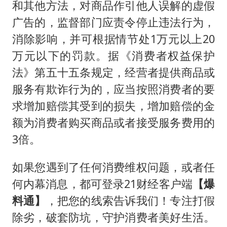
和其他方法，对商品作引他人误解的虚假
广告的，监督部门应责令停止违法行为，
消除影响，并可根据情节处1万元以上20
万元以下的罚款。据《消费者权益保护
法》第五十五条规定，经营者提供商品或
服务有欺诈行为的，应当按照消费者的要
求增加赔偿其受到的损失，增加赔偿的金
额为消费者购买商品或者接受服务费用的
3倍。
如果您遇到了任何消费维权问题，或者任
何内幕消息，都可登录21财经客户端
【爆
料通】
，把您的线索告诉我们！专注打假
除劣，破套防坑，守护消费者美好生活。