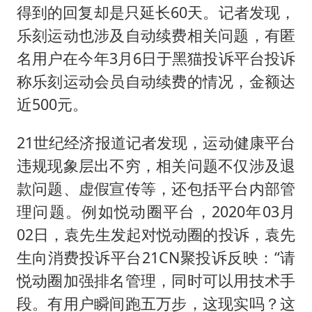
得到的回复却是只延长60天。记者发现，
乐刻运动也涉及自动续费相关问题，有匿
名用户在今年3月6日于黑猫投诉平台投诉
称乐刻运动会员自动续费的情况，金额达
近500元。
21世纪经济报道记者发现，运动健康平台
违规现象层出不穷，相关问题不仅涉及退
款问题、虚假宣传等，还包括平台内部管
理问题。例如悦动圈平台，2020年03月
02日，袁先生发起对悦动圈的投诉，袁先
生向消费投诉平台21CN聚投诉反映：“请
悦动圈加强排名管理，同时可以用技术手
段。有用户瞬间跑五万步，这现实吗？这