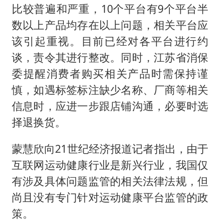
比较普遍和严重，10个平台有9个平台半
数以上产品均存在以上问题，相关平台应
该引起重视。目前已经对各平台进行约
谈，责令其进行整改。同时，江苏省消保
委提醒消费者购买相关产品时需保持谨
慎，如遇标签标注缺少名称、厂商等相关
信息时，应进一步跟店铺沟通，必要时选
择退换货。
蒙慧欣向21世纪经济报道记者指出，由于
互联网运动健康行业是新兴行业，我国仅
有涉及具体问题监管的相关法律法规，但
尚且没有专门针对运动健康平台监管的政
策。