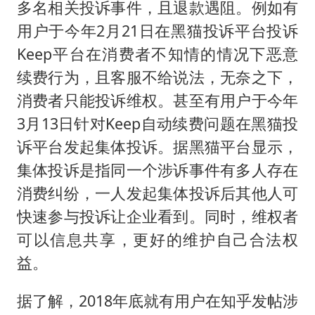
多名相关投诉事件，且退款遇阻。例如有
用户于今年2月21日在黑猫投诉平台投诉
Keep平台在消费者不知情的情况下恶意
续费行为，且客服不给说法，无奈之下，
消费者只能投诉维权。甚至有用户于今年
3月13日针对Keep自动续费问题在黑猫投
诉平台发起集体投诉。据黑猫平台显示，
集体投诉是指同一个涉诉事件有多人存在
消费纠纷，一人发起集体投诉后其他人可
快速参与投诉让企业看到。同时，维权者
可以信息共享，更好的维护自己合法权
益。
据了解，2018年底就有用户在知乎发帖涉