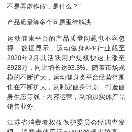
不是弄虚作假，是什么？”
产品质量等多个问题亟待解决
运动健康平台的产品质量问题也不容忽
视。数据显示，运动健身APP行业截至
2020年2月其活跃用户规模快速上涨至
8928万，同比增长达93.3%。随着市场规
模的不断扩大，运动健身类平台经营范围
也在不断扩大，从制定健身计划，打造健
身生态等线上内容运营，到增加实体产品
销售业务。
江苏省消费者权益保护委员会经调查发
现，消费者使用运动APP的频率较高，