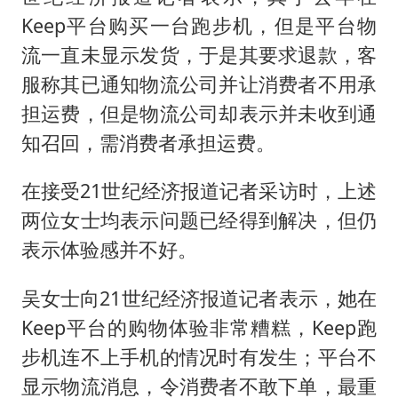
Keep平台购买一台跑步机，但是平台物
流一直未显示发货，于是其要求退款，客
服称其已通知物流公司并让消费者不用承
担运费，但是物流公司却表示并未收到通
知召回，需消费者承担运费。
在接受21世纪经济报道记者采访时，上述
两位女士均表示问题已经得到解决，但仍
表示体验感并不好。
吴女士向21世纪经济报道记者表示，她在
Keep平台的购物体验非常糟糕，Keep跑
步机连不上手机的情况时有发生；平台不
显示物流消息，令消费者不敢下单，最重