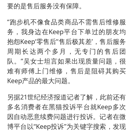
要的是售后服务没有保障。
“跑步机不像食品类商品不需售后维修服
务，我身边在Keep平台下单过的朋友均
抱怨Keep‘零售后’‘售后极其差’，售后服务
周期长达两个多月，无专门的售后团
队。”吴女士坦言如果出现质量问题，很
难有师傅上门维修，售后是阻碍其购买
Keep产品的最大问题。
另据21世纪经济报道记者了解，此前还有
多名消费者在黑猫投诉平台就Keep多次
因自动恶意续费问题进行投诉。记者在微
博平台以“Keep投诉”为关键字搜索，发现