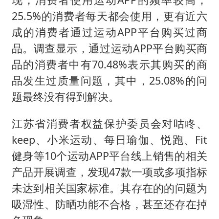
25.5%的消费者每天都会使用，更有近六
成的消费者通过运动APP平台购买过商
品。调查显示，通过运动APP平台购买商
品的消费者中有70.48%表示其购买的商
品发生过质量问题，其中，25.08%的问
题最终没有得到解决。
江苏省消费者权益保护委员会对咕咚、
keep、小米运动、每日瑜伽、悦跑、Fit
健身等10个运动APP平台线上销售的相关
产品开展调查，发现47款一项或多项指标
未达到相关国家标准。其存在的的问题为
吸湿性、防晒功能不合格，甚至还存在掉