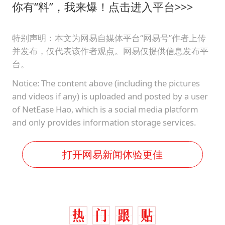
你有“料”，我来爆！点击进入平台>>>
特别声明：本文为网易自媒体平台“网易号”作者上传
并发布，仅代表该作者观点。网易仅提供信息发布平
台。
Notice: The content above (including the pictures
and videos if any) is uploaded and posted by a user
of NetEase Hao, which is a social media platform
and only provides information storage services.
打开网易新闻体验更佳