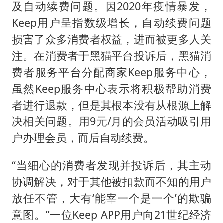
及自动续费问题。因2020年疫情暴发，
Keep用户呈指数级增长，自动续费问题
损害了众多消费者权益，进而被更多人关
注。在消费者于黑猫平台投诉后，黑猫消
费者服务平台分配商家Keep服务中心，
虽然Keep服务中心表示将积极帮助消费
者进行退款，但是其根本没有从根源上解
决相关问题。用9元/月的会员活动吸引用
户办理会员，而后自动续费。
“当细心的消费者发现并投诉后，其主动
协调解决，对于其他被扣款而不知的用户
放任不管，大有‘能宰一个是一个’的欺骗
意图。”一位Keep APP用户向21世纪经济