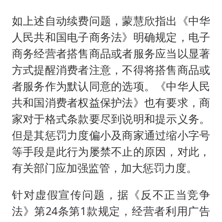
如上述自动续费问题，蒙慧欣指出《中华
人民共和国电子商务法》明确规定，电子
商务经营者搭售商品或者服务应当以显著
方式提醒消费者注意，不得将搭售商品或
者服务作为默认同意的选项。《中华人民
共和国消费者权益保护法》也有要求，商
家对于格式条款要尽到说明和提示义务。
但是其惩罚力度偏小及商家通过缩小字号
等手段是此行为屡禁不止的原因，对此，
有关部门应加强监管，加大惩罚力度。
针对虚假宣传问题，据《反不正当竞争
法》第24条第1款规定，经营者利用广告