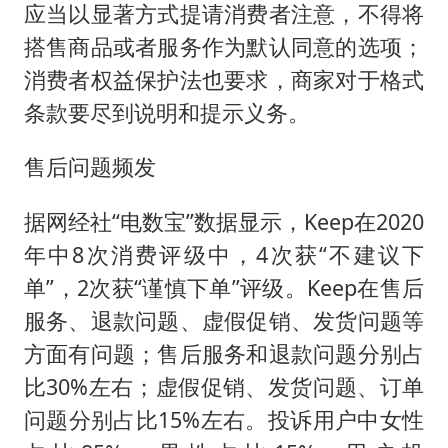
应当以显著方式提请消费者注意，不得将
搭售商品或者服务作为默认同意的选项；
消费者权益保护法也要求，商家对于格式
条款要尽到说明和提示义务。
售后问题频发
据网经社“电数宝”数据显示，Keep在2020
年中8次消费评级中，4次获“不建议下
单”，2次获“谨慎下单”评级。Keep在售后
服务、退款问题、虚假促销、发货问题等
方面有问题；售后服务和退款问题分别占
比30%左右；虚假促销、发货问题、订单
问题分别占比15%左右。投诉用户中女性