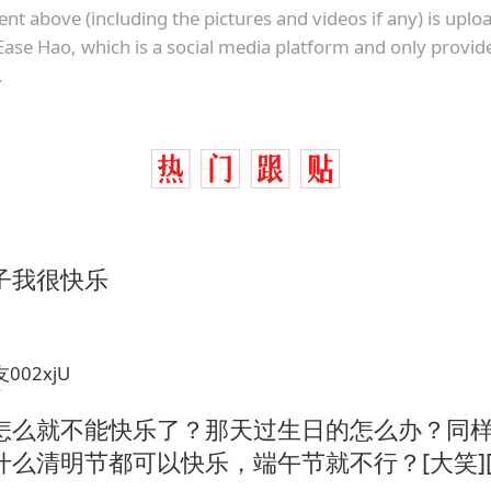
ent above (including the pictures and videos if any) is upl
Ease Hao, which is a social media platform and only provid
.
子我很快乐
002xjU
市
怎么就不能快乐了？那天过生日的怎么办？同
什么清明节都可以快乐，端午节就不行？[大笑][大