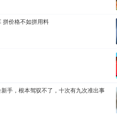
 拼价格不如拼用料
合新手，根本驾驭不了，十次有九次准出事