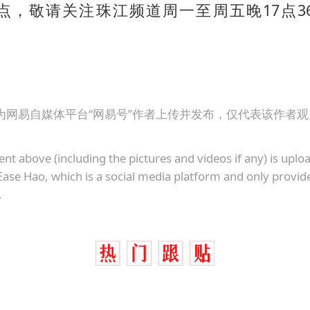
点，敬请关注珠江频道周一至周五晚17点3
为网易自媒体平台“网易号”作者上传并发布，仅代表该作者
ent above (including the pictures and videos if any) is upl
Ease Hao, which is a social media platform and only provid
.