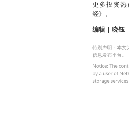
更多投资热
经》。
编辑 | 晓钰
特别声明：本文
信息发布平台。
Notice: The cont
by a user of Net
storage services