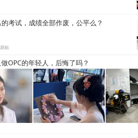
名的考试，成绩全部作废，公平么？
万跟贴
只做OPC的年轻人，后悔了吗？