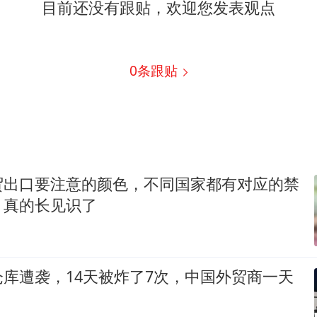
目前还没有跟贴，欢迎您发表观点
0
条跟贴
贸出口要注意的颜色，不同国家都有对应的禁
：真的长见识了
库遭袭，14天被炸了7次，中国外贸商一天