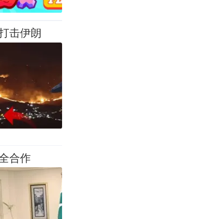
打击伊朗
全合作