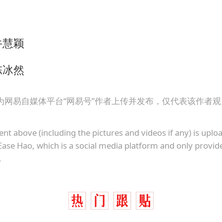
牛慧颖
陈冰然
为网易自媒体平台“网易号”作者上传并发布，仅代表该作者
ent above (including the pictures and videos if any) is upl
Ease Hao, which is a social media platform and only provid
.