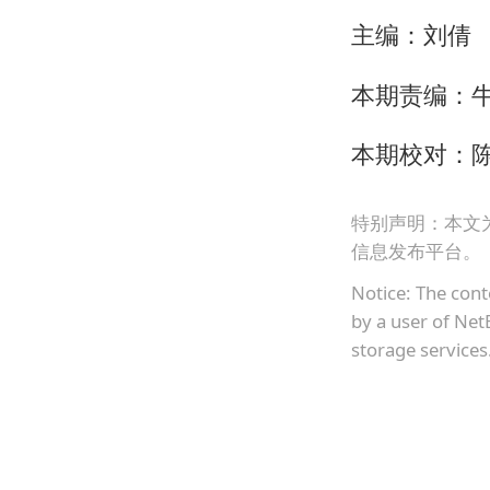
主编：刘倩
本期责编：
本期校对：
特别声明：本文
信息发布平台。
Notice: The cont
by a user of Net
storage services