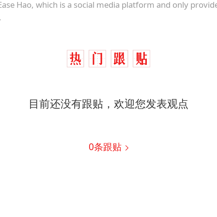
Ease Hao, which is a social media platform and only provid
.
目前还没有跟贴，欢迎您发表观点
0
条跟贴