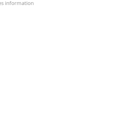
es information