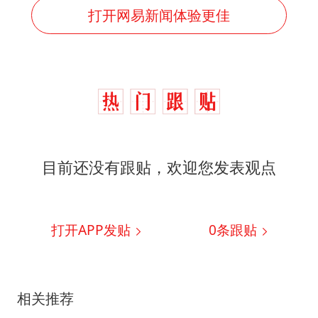
打开网易新闻体验更佳
目前还没有跟贴，欢迎您发表观点
打开APP发贴
0
条跟贴
相关推荐