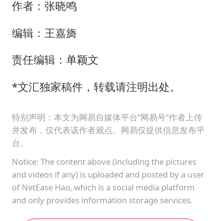
作者：张晓鸣
编辑：王嘉旖
责任编辑：单颖文
*文汇独家稿件，转载请注明出处。
特别声明：本文为网易自媒体平台“网易号”作者上传
并发布，仅代表该作者观点。网易仅提供信息发布平
台。
Notice: The content above (including the pictures
and videos if any) is uploaded and posted by a user
of NetEase Hao, which is a social media platform
and only provides information storage services.