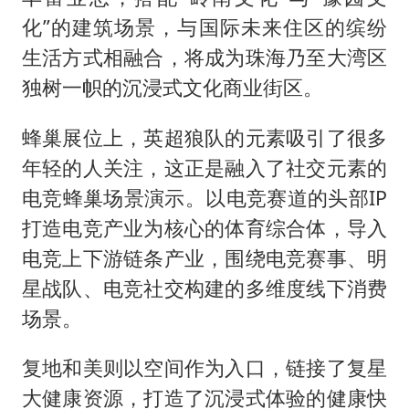
化”的建筑场景，与国际未来住区的缤纷
生活方式相融合，将成为珠海乃至大湾区
独树一帜的沉浸式文化商业街区。
蜂巢展位上，英超狼队的元素吸引了很多
年轻的人关注，这正是融入了社交元素的
电竞蜂巢场景演示。以电竞赛道的头部IP
打造电竞产业为核心的体育综合体，导入
电竞上下游链条产业，围绕电竞赛事、明
星战队、电竞社交构建的多维度线下消费
场景。
复地和美则以空间作为入口，链接了复星
大健康资源，打造了沉浸式体验的健康快