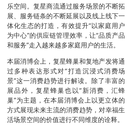
乐空间。复星商流通过服务场景的不断拓
展、服务链条的不断延展以及线上线下一
体化生态的打造，有效提升“以家庭用户
为中心”的供应链管理效率，让“品质产品
和服务”走入越来越多家庭用户的生活。
本届消博会上，复星蜂巢和复地产发将通
过多种表达形式对“打造沉浸式消费场
景”这一消费趋势进行解读。除了丰富的
展品外，复星蜂巢也以“新消费，汇蜂
巢”为主题，在本届消博会上以更立体的
方式展现未来主流的消费趋势，对幸福生
活场景空间的价值进行不同维度的诠释。