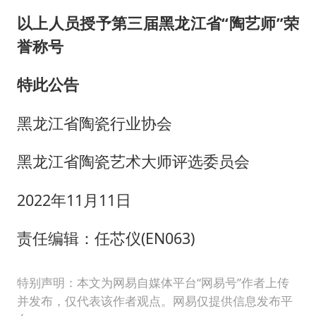
以上人员授予第三届黑龙江省“陶艺师”荣
誉称号
特此公告
黑龙江省陶瓷行业协会
黑龙江省陶瓷艺术大师评选委员会
2022年11月11日
责任编辑：任芯仪(EN063)
特别声明：本文为网易自媒体平台“网易号”作者上传
并发布，仅代表该作者观点。网易仅提供信息发布平