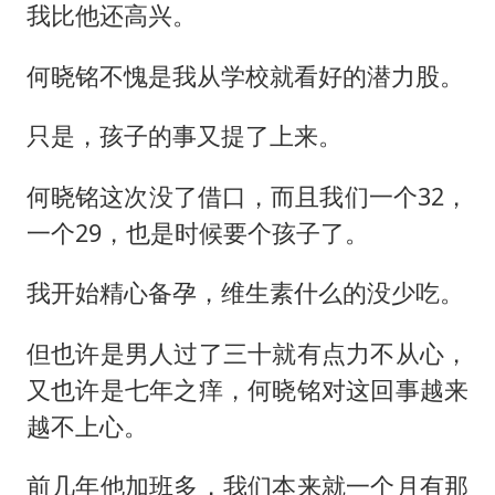
我比他还高兴。
何晓铭不愧是我从学校就看好的潜力股。
只是，孩子的事又提了上来。
何晓铭这次没了借口，而且我们一个32，
一个29，也是时候要个孩子了。
我开始精心备孕，维生素什么的没少吃。
但也许是男人过了三十就有点力不从心，
又也许是七年之痒，何晓铭对这回事越来
越不上心。
前几年他加班多，我们本来就一个月有那