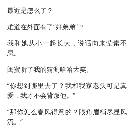
最近是怎么了？
难道在外面有了“好弟弟”？
我和她从小一起长大，说话向来荤素不
忌。
闺蜜听了我的猜测哈哈大笑。
“你想到哪里去了？我和我家老头可是真
爱，我才不会背叛他。”
“那你怎么春风得意的？眼角眉梢尽显风
流。”