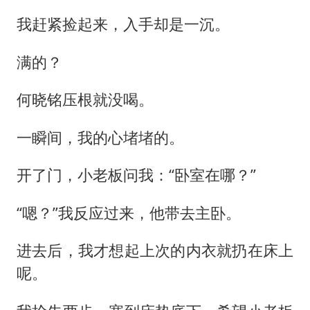
我赶紧捡起来，入手却是一沉。
满的？
何晓铭压根就没喝。
一瞬间，我的心堵堵的。
开了门，小老板问我：“卧室在哪？”
“嗯？”我反应过来，他带去主卧。
进去后，我才想起上次的内衣就扔在床上
呢。