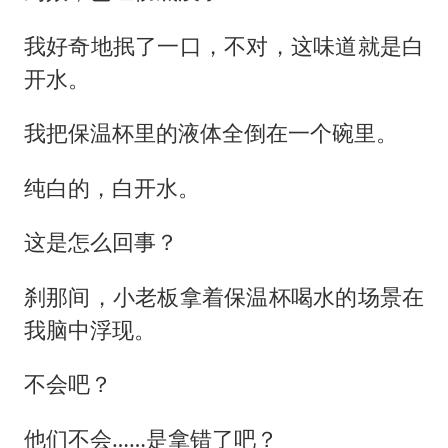
我好奇地抿了一口，不对，这味道就是白
开水。
我把保温杯里的液体全倒在一个碗里。
纯白的，白开水。
这是怎么回事？
刹那间，小老板拿着保温杯喝水的场景在
我脑中浮现。
不会吧？
他们不会……是拿错了吧？