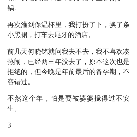
锅。
再次灌到保温杯里，我打扮了下，换了条
小黑裙，打车去尾牙的酒店。
前几天何晓铭就问我去不去，我不喜欢凑
热闹，已经两三年没去了，原本这次也是
拒绝的，但今晚是年前最后的备孕期，不
容错过。
不然这个年，怕是要被婆婆搅得过不安
生。
3