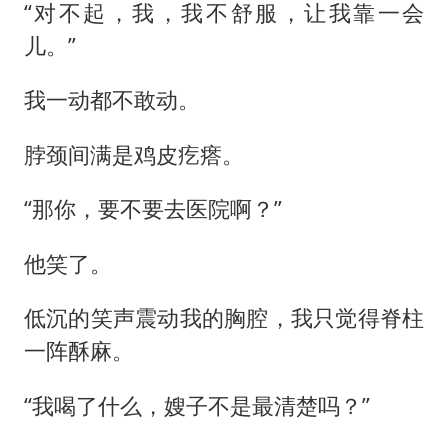
“对不起，我，我不舒服，让我靠一会
儿。”
我一动都不敢动。
脖颈间满是鸡皮疙瘩。
“那你，要不要去医院啊？”
他笑了。
低沉的笑声震动我的胸腔，我只觉得脊柱
一阵酥麻。
“我喝了什么，嫂子不是最清楚吗？”