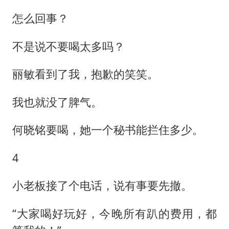
怎么回事？
不是说不要喝太多吗？
丽敏看到了我，抱歉的笑笑。
我也就没了脾气。
何晓铭要喝，她一个秘书能拦住多少。
4
小老板接了个电话，说有事要先撤。
“大家喝好玩好，今晚所有趴的费用，都