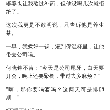
婆婆也让我熬过补药，但他没喝几次就拒
绝了。
这次我更是不敢明说，只告诉他是养生
茶。
一早，我煮好一锅，灌到保温杯里，让他
带去公司喝。
何晓铭不肯：“今天是公司尾牙，白天要
开会，晚上还要聚餐，带过去多麻烦？”
“啊，那你要喝酒吗？这两天可是排卵
期。”