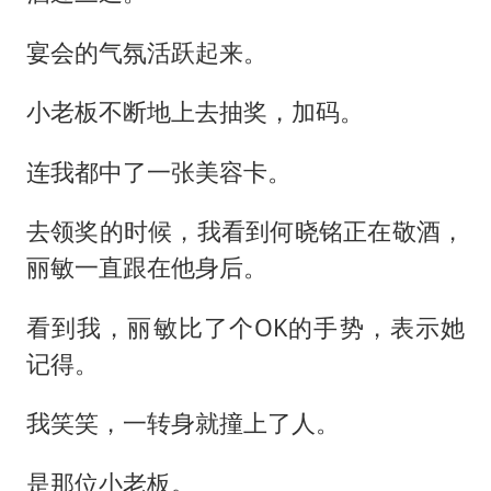
宴会的气氛活跃起来。
小老板不断地上去抽奖，加码。
连我都中了一张美容卡。
去领奖的时候，我看到何晓铭正在敬酒，
丽敏一直跟在他身后。
看到我，丽敏比了个OK的手势，表示她
记得。
我笑笑，一转身就撞上了人。
是那位小老板。