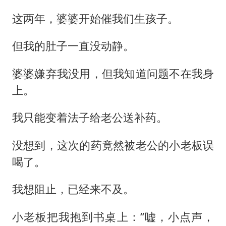
这两年，婆婆开始催我们生孩子。
但我的肚子一直没动静。
婆婆嫌弃我没用，但我知道问题不在我身
上。
我只能变着法子给老公送补药。
没想到，这次的药竟然被老公的小老板误
喝了。
我想阻止，已经来不及。
小老板把我抱到书桌上：“嘘，小点声，