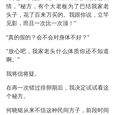
情，“秘方，有个大老板为了巴结我家老
头子，花了百来万买的。我跟你说，立竿
见影，而且一次比一次顶！”
“真的假的？会不会对身体不好？”
“放心吧，我家老头什么体质你还不知道
啊。”
我将信将疑。
在再一次错过排卵期后，我决定试试看这
个秘方。
何晓铭从来不信这种民间方子，前段时间