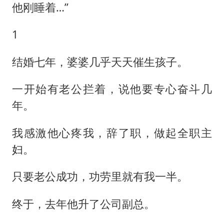
他刚睡着…”
1
结婚七年，婆婆几乎天天催生孩子。
一开始有老公拦着，说他要专心奋斗几
年。
我感激他心疼我，辞了职，做起全职主
妇。
只要老公成功，功劳里就有我一半。
终于，去年他升了公司副总。