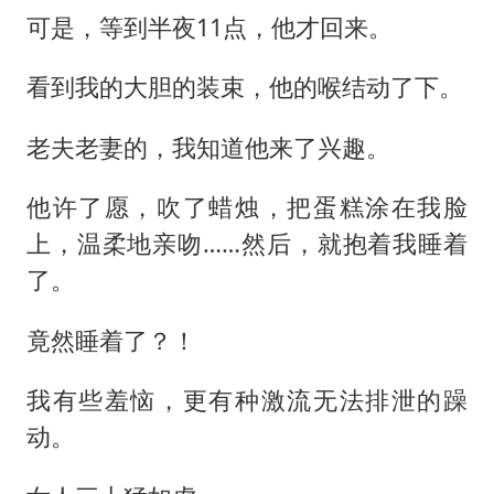
可是，等到半夜11点，他才回来。
看到我的大胆的装束，他的喉结动了下。
老夫老妻的，我知道他来了兴趣。
他许了愿，吹了蜡烛，把蛋糕涂在我脸
上，温柔地亲吻……然后，就抱着我睡着
了。
竟然睡着了？！
我有些羞恼，更有种激流无法排泄的躁
动。