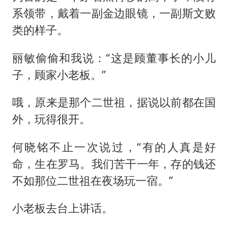
系领带，戴着一副金边眼镜，一副斯文败
类的样子。
丽敏偷偷和我说：“这是顾董事长的小儿
子，顾家小老板。”
哦，原来是那个二世祖，据说以前都在国
外，玩得很开。
何晓铭不止一次说过，“有的人真是好
命，生在罗马。我们苦干一年，存的钱还
不如那位二世祖在夜场玩一宿。”
小老板去台上讲话。