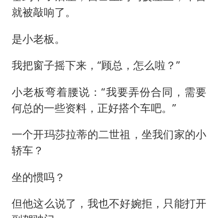
就被敲响了。
是小老板。
我把窗子摇下来，“顾总，怎么啦？”
小老板弯着腰说：“我要弄份合同，需要
何总的一些资料，正好搭个车吧。”
一个开玛莎拉蒂的二世祖，坐我们家的小
轿车？
坐的惯吗？
但他这么说了，我也不好婉拒，只能打开