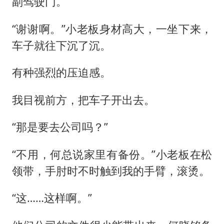
副驾驶门。
“谢谢啊。”小老板身材高大，一坐下来，
车子就往下沉了沉。
有种强烈的压迫感。
我目视前方，把车子开出去。
“那是要去公司吗？”
“不用，何总说家里有备份。”小老板在松
领带，手肘时不时触到我的手臂，滚烫。
“这……这样啊。”