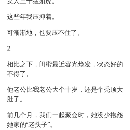
女人三十猛如虎。
这些年我压抑着。
可渐渐地，也要压不住了。
2
相比之下，闺蜜最近容光焕发，状态好的
不得了。
他老公比我老公大个十岁，还是个秃顶大
肚子。
前几个月，我们一起聚会时，她没少抱怨
她家的“老头子”。