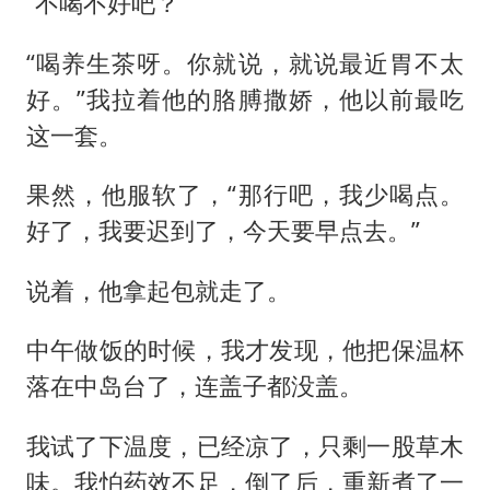
“不喝不好吧？”
“喝养生茶呀。你就说，就说最近胃不太
好。”我拉着他的胳膊撒娇，他以前最吃
这一套。
果然，他服软了，“那行吧，我少喝点。
好了，我要迟到了，今天要早点去。”
说着，他拿起包就走了。
中午做饭的时候，我才发现，他把保温杯
落在中岛台了，连盖子都没盖。
我试了下温度，已经凉了，只剩一股草木
味。我怕药效不足，倒了后，重新煮了一