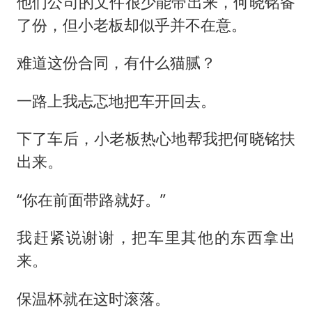
他们公司的文件很少能带出来，何晓铭备
了份，但小老板却似乎并不在意。
难道这份合同，有什么猫腻？
一路上我忐忑地把车开回去。
下了车后，小老板热心地帮我把何晓铭扶
出来。
“你在前面带路就好。”
我赶紧说谢谢，把车里其他的东西拿出
来。
保温杯就在这时滚落。