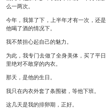
么一两次。
今年，我算了下，上半年才有一次，还是
他喝了酒的情况下。
我不禁担心起自己的魅力。
为此，我专门去做了全身美体，买了平日
里绝对不敢穿的内衣。
那天，是他的生日。
我只在内衣外套了条围裙，等他下班。
这几天是我的排卵期，正好。