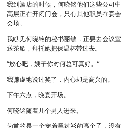
我到酒店的时候，何晓铭他们这些公司中
高层正在开闭门会，只有其他职员在宴会
会场。
我瞧见何晓铭的秘书丽敏，正要去会议室
送茶歇，拜托她把保温杯带过去。
“放心吧，嫂子你对何总可真好。”
我谦虚地说过奖了，内心却是高兴的。
下午六点，晚宴开场。
何晓铭随着几个男人进来。
为首的是一个穿着黑衬衫的高个子，没有