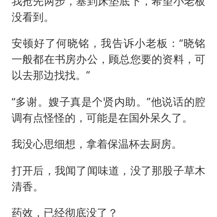
我抢先两步，塞到床垫底下，希望小老板
没看到。
安顿好了何晓铭，我告诉小老板：“晓铭
一般都在书房办公，顾总您要的资料，可
以去那边找找。”
“多谢。嫂子真是个贤内助。”他说话的腔
调有点怪怪的，可能是在国外呆久了。
我没心思细想，拿着保温杯去厨房。
打开后，我闻了闻味道，没了那股子草木
清香。
药效，已经彻底没了？