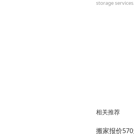
storage services
相关推荐
搬家报价57