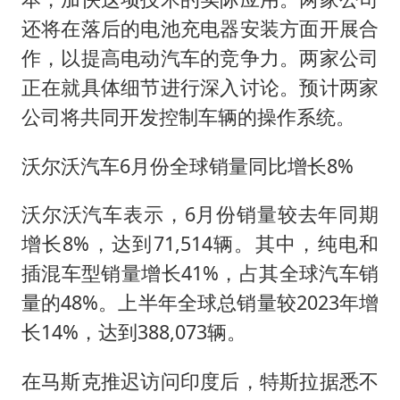
还将在落后的电池充电器安装方面开展合
作，以提高电动汽车的竞争力。两家公司
正在就具体细节进行深入讨论。预计两家
公司将共同开发控制车辆的操作系统。
沃尔沃汽车6月份全球销量同比增长8%
沃尔沃汽车表示，6月份销量较去年同期
增长8%，达到71,514辆。其中，纯电和
插混车型销量增长41%，占其全球汽车销
量的48%。上半年全球总销量较2023年增
长14%，达到388,073辆。
在马斯克推迟访问印度后，特斯拉据悉不