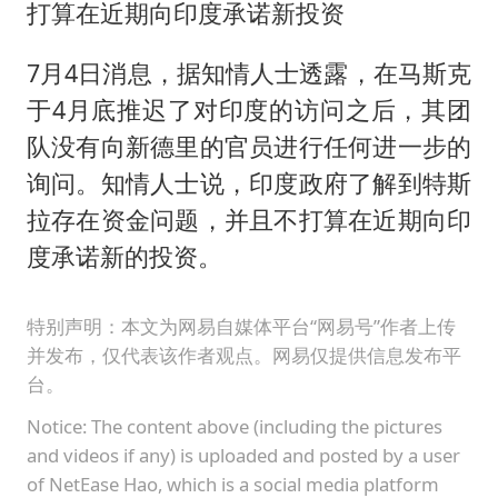
打算在近期向印度承诺新投资
7月4日消息，据知情人士透露，在马斯克
于4月底推迟了对印度的访问之后，其团
队没有向新德里的官员进行任何进一步的
询问。知情人士说，印度政府了解到特斯
拉存在资金问题，并且不打算在近期向印
度承诺新的投资。
特别声明：本文为网易自媒体平台“网易号”作者上传
并发布，仅代表该作者观点。网易仅提供信息发布平
台。
Notice: The content above (including the pictures
and videos if any) is uploaded and posted by a user
of NetEase Hao, which is a social media platform