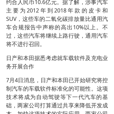
约合人民币10.6亿元。据了解，涉事汽车
主要为2012年到2018年款的皮卡和
SUV，这些车的二氧化碳排放量比通用汽
车合规报告中声称的高出10%以上。不
过，这些汽车将继续上路行驶，通用汽车
将不进行召回。
日产和本田据悉考虑就车载软件及充电业
务开展合作
7月4日消息，日产和本田已开始研究将控
制汽车的车载软件标准化的可能性。这项
技术将成为自动驾驶等下一代汽车的基
础，两家公司打算通过共享来降低开发成
本，加快这项技术的实际应用。两家公司