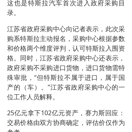
这也是特斯拉汽车首次进入政府采购目
录。
江苏省政府采购中心向记者表示，此次采
购系特斯拉主动报名，采购中心根据参数
和价格两个维度评判，认可特斯拉入围资
格。同时，江苏省政府采购中心还表示，
政府采购不采购进口货物，进口货物需特
殊审批，“但特斯拉不属于进口，属于国
产的（车）。”江苏省政府采购中心的一
位工作人员解释。
25亿元拿下102亿元资产，赛力斯回应：
交易价格由双方协商确定，评估价仅作为