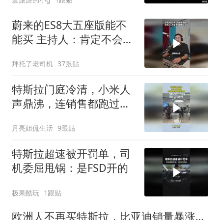
蔚来的ES8大五座版能不
能买 主持人：肯定不会错
的一台车
拜托了老司机
37跟贴
特斯拉门庭冷清，小米人
声鼎沸，连销售都跑过来
看热闹！
月亮姐侃生活
9跟贴
特斯拉超速被开罚单，司
机委屈甩锅：是FSD开的
极果酷玩
1跟贴
欧洲人不再买特斯拉，比亚迪销量暴涨，马斯克为何输掉欧洲市场？