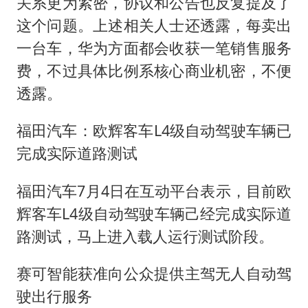
关系更为紧密，协议和公告也反复提及了
这个问题。上述相关人士还透露，每卖出
一台车，华为方面都会收获一笔销售服务
费，不过具体比例系核心商业机密，不便
透露。
福田汽车：欧辉客车L4级自动驾驶车辆已
完成实际道路测试
福田汽车7月4日在互动平台表示，目前欧
辉客车L4级自动驾驶车辆己经完成实际道
路测试，马上进入载人运行测试阶段。
赛可智能获准向公众提供主驾无人自动驾
驶出行服务