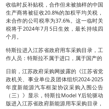
收临时反补贴税，合作但未被抽样的中国
生产商将被征收20.8%的加权平均关税，
未合作的公司税率为37.6%。这一临时关
税将于2024年7月5日生效，最长持续四
个月。
特斯拉进入江苏省政府用车采购目录，工
作人员：特斯拉不属于进口，属于国产的
日前，江苏政府采购网披露的《江苏省党
政机关、事业单位及团体组织2024-2025
年度新能源汽车框架协议采购入围公告
（三）》显示，特斯拉Model Y后轮驱动
版进入江苏省政府新能源用车采购目录，