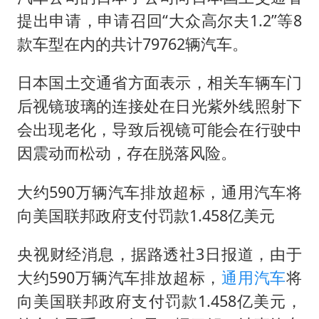
提出申请，申请召回“大众高尔夫1.2”等8
款车型在内的共计79762辆汽车。
日本国土交通省方面表示，相关车辆车门
后视镜玻璃的连接处在日光紫外线照射下
会出现老化，导致后视镜可能会在行驶中
因震动而松动，存在脱落风险。
大约590万辆汽车排放超标，通用汽车将
向美国联邦政府支付罚款1.458亿美元
央视财经消息，据路透社3日报道，由于
大约590万辆汽车排放超标，
通用汽车
将
向美国联邦政府支付罚款1.458亿美元，