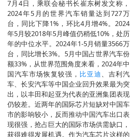
东航：国内客票提前14天免费退改
7月4日，乘联会秘书长崔东树发文称，
38岁演员求职万岁山NPC成功
2024年5月的世界汽车销量达到727万
台，同比下降1%，环比4月增4%。2024
“今天得有40℃了吧 为啥还不预警”
年5月较2018年5月峰值仍稍低10%，处历
夯实基础开新局
年的中位水平。2024年1-5月销量3566万
台，同比增长3%。5月中国占世界汽车份
额33%，从世界范围角度来看，2024年中
国汽车市场恢复较强，
比亚迪
、吉利汽
车、长安汽车等中国企业回升效果最为突
出，以丰田和起亚为代表的亚洲集团表现
仍较差。近两年的国际芯片短缺对中国车
市的影响较小，反而推动中国汽车出口表
现很强，抢占巨大的国际市场供需缺口，
获得难得发展机遇。作为汽车芯片这样的