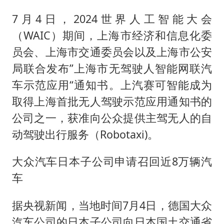
7月4日，2024世界人工智能大会
（WAIC）期间，上海市经济和信息化委
员会、上海市交通委员会以及上海市公安
局联合发布”上海市无驾驶人智能网联汽
车示范应用“通知书。上汽赛可智能成为
取得上海首批无人驾驶示范应用通知书的
公司之一，获准向公众提供主驾无人的自
动驾驶出行服务（Robotaxi)。
大众汽车日本子公司申请召回近8万辆汽
车
据央视新闻，当地时间7月4日，德国大众
汽车公司的日本子公司向日本国土交通省