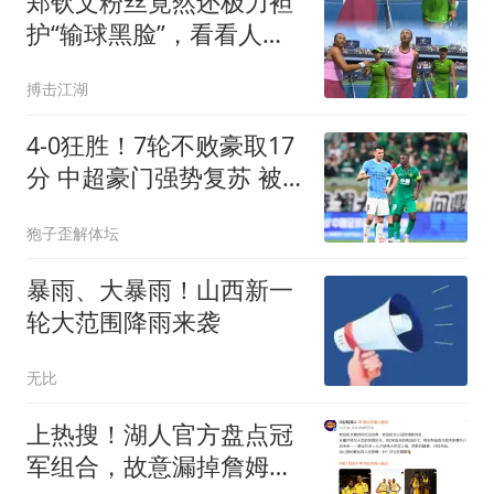
郑钦文粉丝竟然还极力袒
护“输球黑脸”，看看人家
张帅怎么做的
搏击江湖
4-0狂胜！7轮不败豪取17
分 中超豪门强势复苏 被
扣5分依旧跻身前三
狍子歪解体坛
暴雨、大暴雨！山西新一
轮大范围降雨来袭
无比
上热搜！湖人官方盘点冠
军组合，故意漏掉詹姆斯