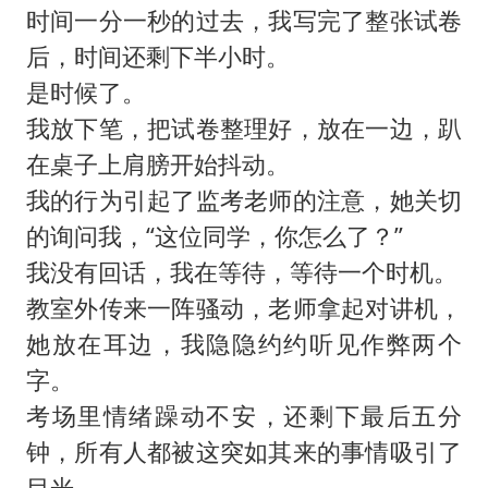
时间一分一秒的过去，我写完了整张试卷
后，时间还剩下半小时。
是时候了。
我放下笔，把试卷整理好，放在一边，趴
在桌子上肩膀开始抖动。
我的行为引起了监考老师的注意，她关切
的询问我，“这位同学，你怎么了？”
我没有回话，我在等待，等待一个时机。
教室外传来一阵骚动，老师拿起对讲机，
她放在耳边，我隐隐约约听见作弊两个
字。
考场里情绪躁动不安，还剩下最后五分
钟，所有人都被这突如其来的事情吸引了
目光。