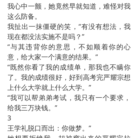
我心中一颤，她竟然早就知道，难怪对我
这么防备。
我扯出一抹僵硬的笑，“有没有想法，我
现在都没法实施不是吗？”
“与其违背你的意思，不如顺着你的心
意，给大家一个满意的结果。”
“既然你看了我的成绩单，那我也不瞒你
了。我的成绩很好，好到高考完严耀宗想
上什么大学就上什么大学。”
“我可以帮弟弟考试，我只有一个要求，
给我三万块钱。”
3
王学礼脱口而出：你做梦。”