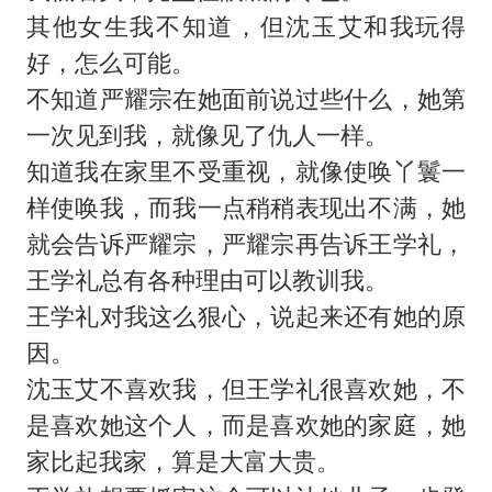
其他女生我不知道，但沈玉艾和我玩得
好，怎么可能。
不知道严耀宗在她面前说过些什么，她第
一次见到我，就像见了仇人一样。
知道我在家里不受重视，就像使唤丫鬟一
样使唤我，而我一点稍稍表现出不满，她
就会告诉严耀宗，严耀宗再告诉王学礼，
王学礼总有各种理由可以教训我。
王学礼对我这么狠心，说起来还有她的原
因。
沈玉艾不喜欢我，但王学礼很喜欢她，不
是喜欢她这个人，而是喜欢她的家庭，她
家比起我家，算是大富大贵。