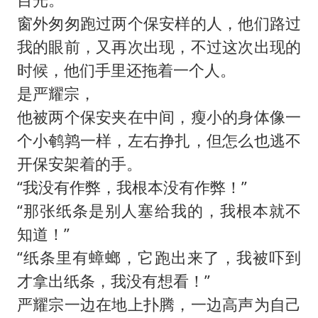
窗外匆匆跑过两个保安样的人，他们路过
我的眼前，又再次出现，不过这次出现的
时候，他们手里还拖着一个人。
是严耀宗，
他被两个保安夹在中间，瘦小的身体像一
个小鹌鹑一样，左右挣扎，但怎么也逃不
开保安架着的手。
“我没有作弊，我根本没有作弊！”
“那张纸条是别人塞给我的，我根本就不
知道！”
“纸条里有蟑螂，它跑出来了，我被吓到
才拿出纸条，我没有想看！”
严耀宗一边在地上扑腾，一边高声为自己