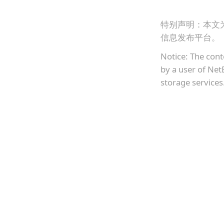
特别声明：本文
信息发布平台。
Notice: The cont
by a user of Net
storage services