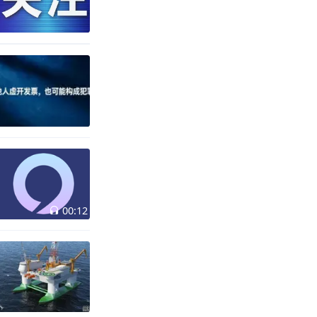
00:12