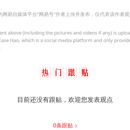
为网易自媒体平台“网易号”作者上传并发布，仅代表该作者
ent above (including the pictures and videos if any) is upl
Ease Hao, which is a social media platform and only provid
.
目前还没有跟贴，欢迎您发表观点
0
条跟贴