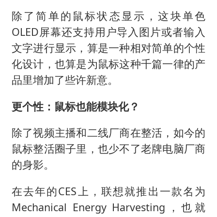
除了简单的鼠标状态显示，这块单色
OLED屏幕还支持用户导入图片或者输入
文字进行显示，算是一种相对简单的个性
化设计，也算是为鼠标这种千篇一律的产
品里增加了些许新意。
更个性：鼠标也能模块化？
除了视频主播和二线厂商在整活，如今的
鼠标整活圈子里，也少不了老牌电脑厂商
的身影。
在去年的CES上，联想就推出一款名为
Mechanical Energy Harvesting，也就