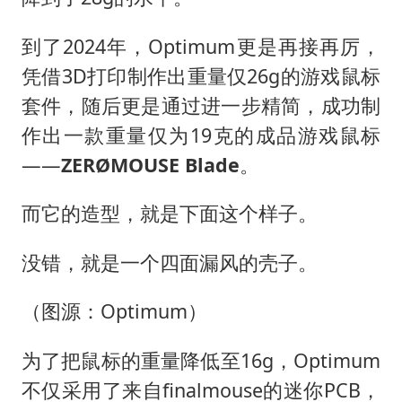
到了2024年，Optimum更是再接再厉，
凭借3D打印制作出重量仅26g的游戏鼠标
套件，随后更是通过进一步精简，成功制
作出一款重量仅为19克的成品游戏鼠标
——
ZERØMOUSE Blade
。
而它的造型，就是下面这个样子。
没错，就是一个四面漏风的壳子。
（图源：Optimum）
为了把鼠标的重量降低至16g，Optimum
不仅采用了来自finalmouse的迷你PCB，