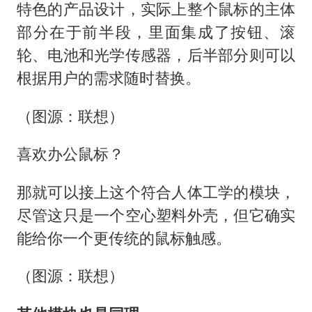
特色的产品设计，实际上整个鼠标的主体
部分在于前半段，里面集成了按钮、滚
轮、电池和光学传感器，后半部分则可以
根据用户的需求随时替换。
（图源：联想）
喜欢办公鼠标？
那就可以接上这个符合人体工学的模块，
尽管这只是一个空心塑料外壳，但它确实
能给你一个更传统的鼠标触感。
（图源：联想）