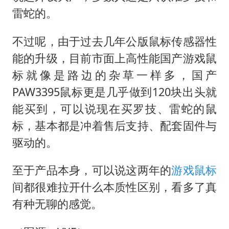
雷蛇的。
不过呢，由于过去几年公版鼠标传感器性
能的升级，目前市面上高性能国产游戏鼠
标就像是路边的杂草一样多，国产
PAW3395鼠标更是几乎做到120块出头就
能买到，可以说现在买罗技、雷蛇的鼠
标，基本都是冲着售后支持、配套固件与
驱动的。
至于产品本身，可以说这两年的
游戏鼠标
间都很难拉开什么本质性区别，看多了真
有种无聊的感觉。