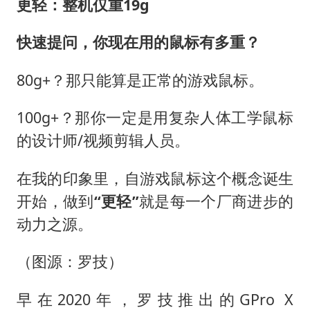
更轻：整机仅重19g
快速提问，你现在用的鼠标有多重？
80g+？那只能算是正常的游戏鼠标。
100g+？那你一定是用复杂人体工学鼠标
的设计师/视频剪辑人员。
在我的印象里，自游戏鼠标这个概念诞生
开始，做到
“更轻”
就是每一个厂商进步的
动力之源。
（图源：罗技）
早在2020年，罗技推出的GPro X