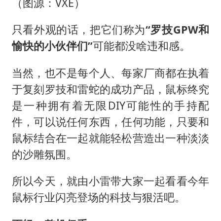
（图源：VXE）
只看外观的话，把它们称为
“罗技GPW和
愉快的小伙伴们”
可能都没啥违和感。
当然，也不是每个人、每家厂商都在执着
于复刻罗技和雷蛇的成功产品，鼠标终究
是一种拥有着无限DIY可能性的手持配
件，可以说任何东西，任何功能，只要和
鼠标结合在一起就能轻松营造出一种淡淡
的沙雕氛围。
所以今天，就由小雷带大家一起看看今年
鼠标行业闪亮登场的科技与狠活吧。