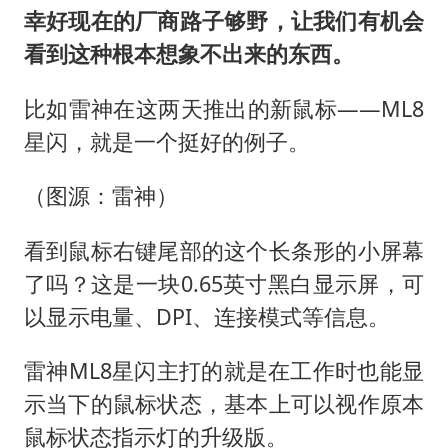
幸好现在的厂商路子够野，让我们有机会
看到这种根本想象不出来的东西。
比如雷神在这两天推出的新鼠标——ML8
星闪，就是一个挺好的例子。
（图源：雷神）
看到鼠标右键尾部的这个长条形的小屏幕
了吗？这是一块0.65英寸黑白显示屏，可
以显示电量、DPI、连接模式等信息。
雷神ML8星闪主打的就是在工作时也能显
示当下的鼠标状态，基本上可以视作原本
鼠标状态指示灯的升级版。