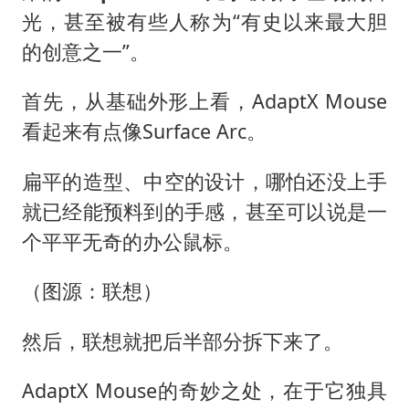
光，甚至被有些人称为“有史以来最大胆
的创意之一”。
首先，从基础外形上看，AdaptX Mouse
看起来有点像Surface Arc。
扁平的造型、中空的设计，哪怕还没上手
就已经能预料到的手感，甚至可以说是一
个平平无奇的办公鼠标。
（图源：联想）
然后，联想就把后半部分拆下来了。
AdaptX Mouse的奇妙之处，在于它独具