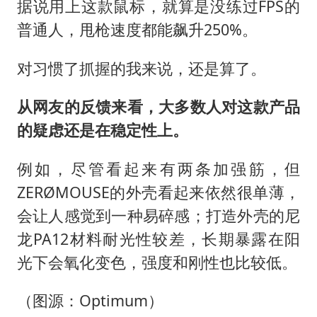
据说用上这款鼠标，就算是没练过FPS的
普通人，甩枪速度都能飙升250%。
对习惯了抓握的我来说，还是算了。
从网友的反馈来看，大多数人对这款产品
的疑虑还是在稳定性上。
例如，尽管看起来有两条加强筋，但
ZERØMOUSE的外壳看起来依然很单薄，
会让人感觉到一种易碎感；打造外壳的尼
龙PA12材料耐光性较差，长期暴露在阳
光下会氧化变色，强度和刚性也比较低。
（图源：Optimum）