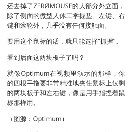
还去掉了ZERØMOUSE的大部分外立面，
除了侧面的微型人体工学握垫、左键、右
键和滚轮外，几乎没有任何接触面。
要用这个鼠标的话，就只能选择“抓握”。
看到后面这两块板子了吗？
就像Optimum在视频里演示的那样，你
的四根手指要非常精准地夹住鼠标上仅剩
的两块板子和左右键，像是用手指捏着鼠
标那样用。
（图源：Optimum）