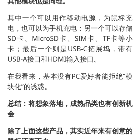
其他模块也是同理。
其中一个可以用作移动电源，为鼠标充
电，也可以为手机充电；另一个可以存储
SD卡、MicroSD卡、SIM卡、TF卡等小
卡；最后一个则是USB-C拓展坞，带有
USB-A接口和HDMI输入接口。
在我看来，基本没有PC爱好者能拒绝“模
块化”的诱惑。
总结：将想象落地，成熟品类也有创新机
会
除了上面这些产品，其实近年来有创意的