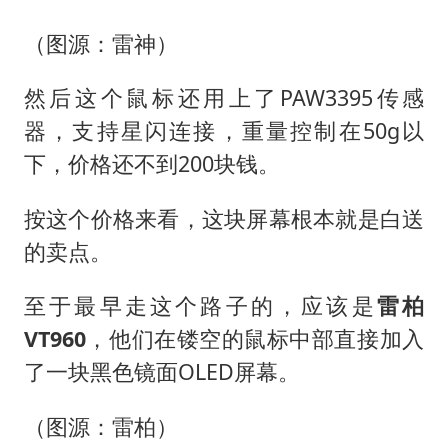
（图源：雷神）
然后这个鼠标还用上了PAW3395传感
器，支持星闪连接，重量控制在50g以
下，价格还不到200块钱。
按这个价格来看，这块屏幕根本就是白送
的卖点。
至于最早走这个路子的，应该是
雷柏
VT960
，他们在镂空的鼠标中部直接加入
了一块黑色镜面OLED屏幕。
（图源：雷柏）