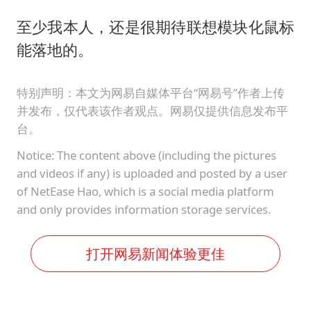
至少我本人，还是很期待联想模块化鼠标
能落地的。
特别声明：本文为网易自媒体平台“网易号”作者上传
并发布，仅代表该作者观点。网易仅提供信息发布平
台。
Notice: The content above (including the pictures
and videos if any) is uploaded and posted by a user
of NetEase Hao, which is a social media platform
and only provides information storage services.
打开网易新闻体验更佳