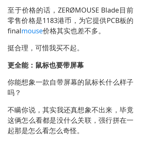
至于价格的话，ZERØMOUSE Blade目前
零售价格是1183港币，为它提供PCB板的
final
mouse
价格其实也差不多。
挺合理，可惜我买不起。
更全能：鼠标也要带屏幕
你能想象一款自带屏幕的鼠标长什么样子
吗？
不瞒你说，其实我还真想象不出来，毕竟
这俩怎么看都是没什么关联，强行拼在一
起那是怎么看怎么奇怪。