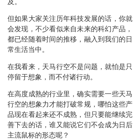
及。
但如果大家关注历年科技发展的话，你就
会发现，不少看似来自未来的科幻产品，
都已经随着时间的推移，融入到我们的日
常生活当中。
在我看来，天马行空不是问题，就怕是只
停留于想象，而不付诸行动。
在高度成熟的行业里，确实需要一些天马
行空的想象力才能打破常规，哪怕这些产
品现在看起来还不成熟，但只要能继续完
善下去的话，谁又能说它们不会成为日后
主流鼠标的形态呢？