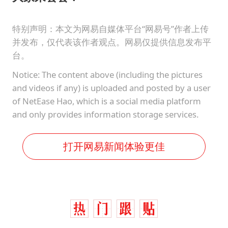
特别声明：本文为网易自媒体平台“网易号”作者上传
并发布，仅代表该作者观点。网易仅提供信息发布平
台。
Notice: The content above (including the pictures
and videos if any) is uploaded and posted by a user
of NetEase Hao, which is a social media platform
and only provides information storage services.
打开网易新闻体验更佳