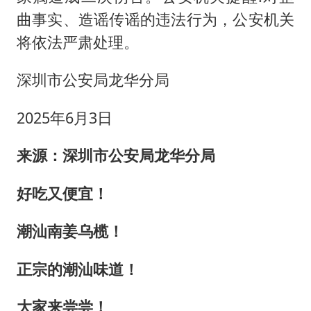
曲事实、造谣传谣的违法行为，公安机关
将依法严肃处理。
深圳市公安局龙华分局
2025年6月3日
来源：深圳市公安局龙华分局
好吃又便宜！
潮汕南姜乌榄！
正宗的潮汕味道！
大家来尝尝！