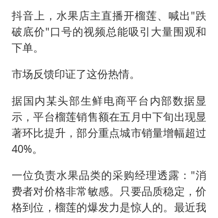
抖音上，水果店主直播开榴莲、喊出"跌
破底价"口号的视频总能吸引大量围观和
下单。
市场反馈印证了这份热情。
据国内某头部生鲜电商平台内部数据显
示，平台榴莲销售额在五月中下旬出现显
著环比提升，部分重点城市销量增幅超过
40%。
一位负责水果品类的采购经理透露："消
费者对价格非常敏感。只要品质稳定，价
格到位，榴莲的爆发力是惊人的。最近我