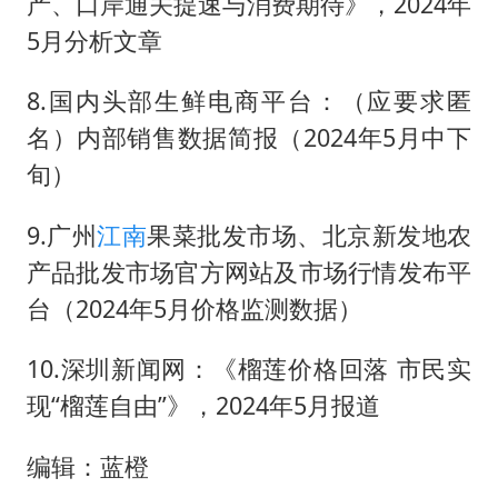
产、口岸通关提速与消费期待》，2024年
5月分析文章
8.国内头部生鲜电商平台：（应要求匿
名）内部销售数据简报（2024年5月中下
旬）
9.广州
江南
果菜批发市场、北京新发地农
产品批发市场官方网站及市场行情发布平
台（2024年5月价格监测数据）
10.深圳新闻网：《榴莲价格回落 市民实
现“榴莲自由”》，2024年5月报道
编辑：蓝橙