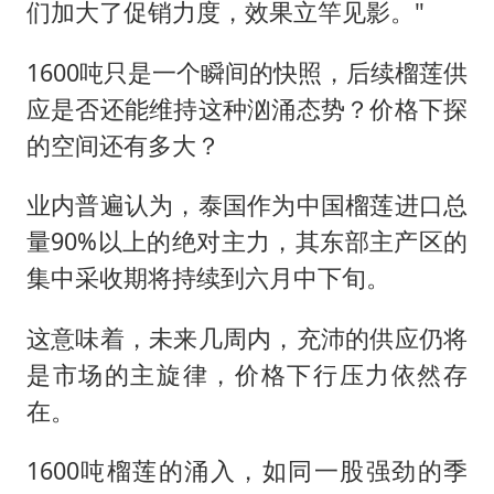
们加大了促销力度，效果立竿见影。"
1600吨只是一个瞬间的快照，后续榴莲供
应是否还能维持这种汹涌态势？价格下探
的空间还有多大？
业内普遍认为，泰国作为中国榴莲进口总
量90%以上的绝对主力，其东部主产区的
集中采收期将持续到六月中下旬。
这意味着，未来几周内，充沛的供应仍将
是市场的主旋律，价格下行压力依然存
在。
1600吨榴莲的涌入，如同一股强劲的季