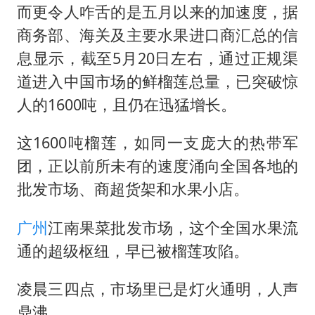
而更令人咋舌的是五月以来的加速度，据
商务部、海关及主要水果进口商汇总的信
息显示，截至5月20日左右，通过正规渠
道进入中国市场的鲜榴莲总量，已突破惊
人的1600吨，且仍在迅猛增长。
这1600吨榴莲，如同一支庞大的热带军
团，正以前所未有的速度涌向全国各地的
批发市场、商超货架和水果小店。
广州
江南果菜批发市场，这个全国水果流
通的超级枢纽，早已被榴莲攻陷。
凌晨三四点，市场里已是灯火通明，人声
鼎沸。