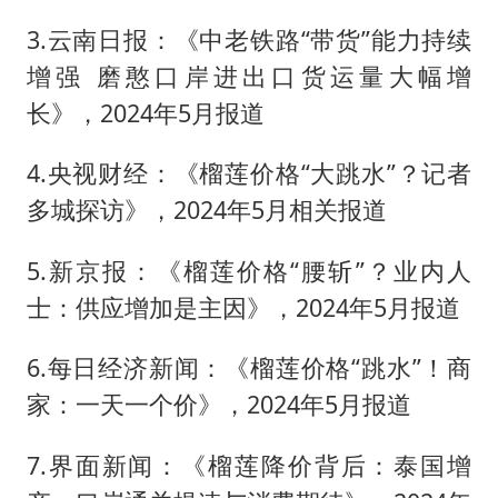
3.云南日报：《中老铁路“带货”能力持续
增强 磨憨口岸进出口货运量大幅增
长》，2024年5月报道
4.央视财经：《榴莲价格“大跳水”？记者
多城探访》，2024年5月相关报道
5.新京报：《榴莲价格“腰斩”？业内人
士：供应增加是主因》，2024年5月报道
6.每日经济新闻：《榴莲价格“跳水”！商
家：一天一个价》，2024年5月报道
7.界面新闻：《榴莲降价背后：泰国增