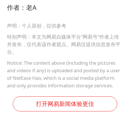
作者：老A
声明：个人原创，仅供参考
特别声明：本文为网易自媒体平台“网易号”作者上传
并发布，仅代表该作者观点。网易仅提供信息发布平
台。
Notice: The content above (including the pictures
and videos if any) is uploaded and posted by a user
of NetEase Hao, which is a social media platform
and only provides information storage services.
打开网易新闻体验更佳