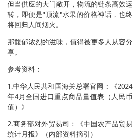
但当供应的大门敞开，物流的链条高效运
转，即便是"顶流"水果的价格神话，也终
将回归人间烟火。
那馥郁浓烈的滋味，值得被更多人从容分
享。
参考资料：
1.中华人民共和国海关总署官网：《2024
年4月全国进口重点商品量值表（人民币
值）》
2.商务部对外贸易司：《中国农产品贸易
统计月报》（内部资料摘引）