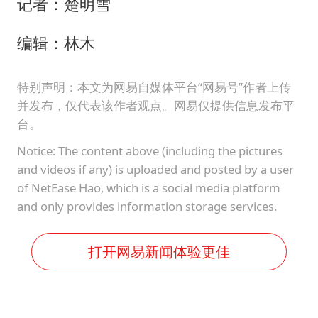
记者：楚明雪
编辑：林木
特别声明：本文为网易自媒体平台“网易号”作者上传
并发布，仅代表该作者观点。网易仅提供信息发布平
台。
Notice: The content above (including the pictures
and videos if any) is uploaded and posted by a user
of NetEase Hao, which is a social media platform
and only provides information storage services.
打开网易新闻体验更佳