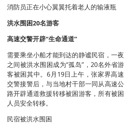
消防员正在小心翼翼托着老人的输液瓶
洪水围困20名游客
高速交警开辟“生命通道”
需要乘坐小船才能到达的静谧民宿，一夜
之间被洪水围困成为“孤岛”，20名外省游
客被困其中。6月19日上午，张家界高速
交警接警后，与当地村干部一同从高速公
路开辟通道救援转移被困游客，所有被困
人员安全转移。
民宿被洪水围困