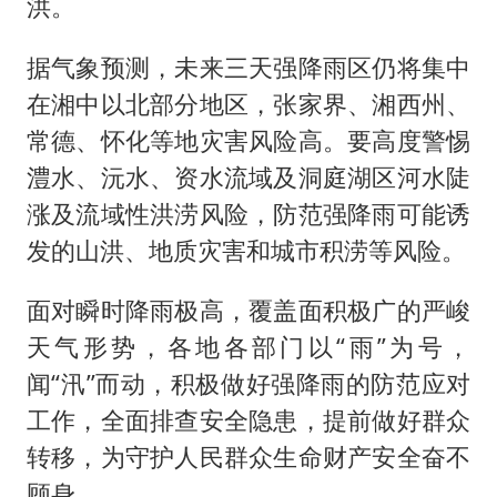
洪。
据气象预测，未来三天强降雨区仍将集中
在湘中以北部分地区，张家界、湘西州、
常德、怀化等地灾害风险高。要高度警惕
澧水、沅水、资水流域及洞庭湖区河水陡
涨及流域性洪涝风险，防范强降雨可能诱
发的山洪、地质灾害和城市积涝等风险。
面对瞬时降雨极高，覆盖面积极广的严峻
天气形势，各地各部门以“雨”为号，
闻“汛”而动，积极做好强降雨的防范应对
工作，全面排查安全隐患，提前做好群众
转移，为守护人民群众生命财产安全奋不
顾身。