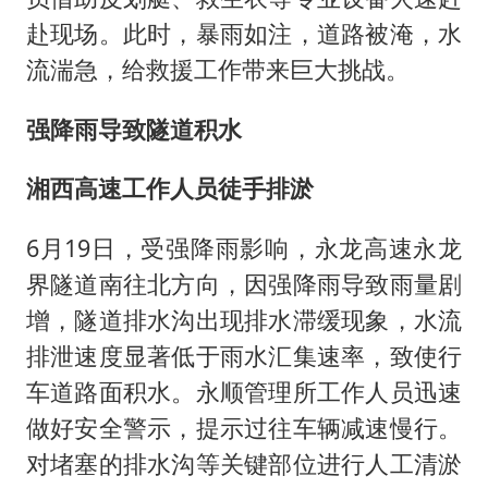
赴现场。此时，暴雨如注，道路被淹，水
流湍急，给救援工作带来巨大挑战。
强降雨导致隧道积水
湘西高速工作人员徒手排淤
6月19日，受强降雨影响，永龙高速永龙
界隧道南往北方向，因强降雨导致雨量剧
增，隧道排水沟出现排水滞缓现象，水流
排泄速度显著低于雨水汇集速率，致使行
车道路面积水。永顺管理所工作人员迅速
做好安全警示，提示过往车辆减速慢行。
对堵塞的排水沟等关键部位进行人工清淤