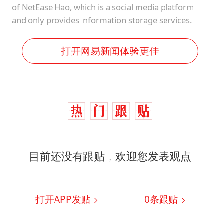
of NetEase Hao, which is a social media platform
and only provides information storage services.
打开网易新闻体验更佳
目前还没有跟贴，欢迎您发表观点
打开APP发贴
0
条跟贴