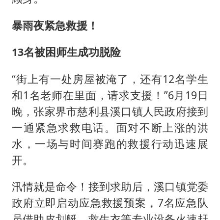
暴雨夜紧急救援！
13名被困师生成功脱险
“街上有一处房屋被淹了，还有12名学生
和1名老师在里面，请求支援！”6月19日
晚，张家界市慈利县溪口镇人民政府接到
一通紧急求救电话。面对不断上涨的洪
水，一场与时间赛跑的救援行动迅速展
开。
汛情就是命令！接到求助后，溪口镇党委
政府立即启动应急救援预案，7名应急队
员借助皮划艇、救生衣等专业设备火速赶