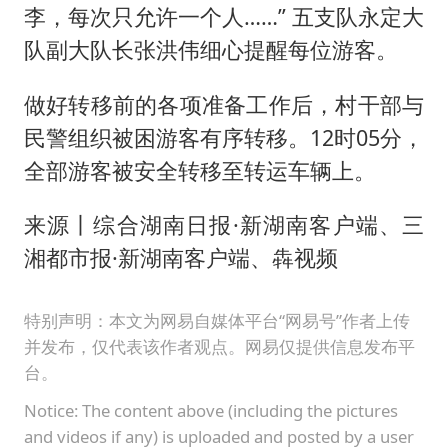
李，每次只允许一个人……” 五支队永定大
队副大队长张洪伟细心提醒每位游客。
做好转移前的各项准备工作后，村干部与
民警组织被困游客有序转移。12时05分，
全部游客被安全转移至转运车辆上。
来源丨综合湖南日报·新湖南客户端、三
湘都市报·新湖南客户端、犇视频
特别声明：本文为网易自媒体平台“网易号”作者上传
并发布，仅代表该作者观点。网易仅提供信息发布平
台。
Notice: The content above (including the pictures
and videos if any) is uploaded and posted by a user