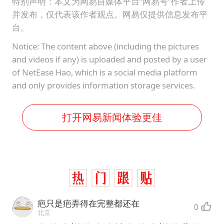
特别声明：本文为网易自媒体平台“网易号”作者上传
并发布，仅代表该作者观点。网易仅提供信息发布平
台。
Notice: The content above (including the pictures
and videos if any) is uploaded and posted by a user
of NetEase Hao, which is a social media platform
and only provides information storage services.
打开网易新闻体验更佳
疤只是疤弄得在完整都还在
0
北京