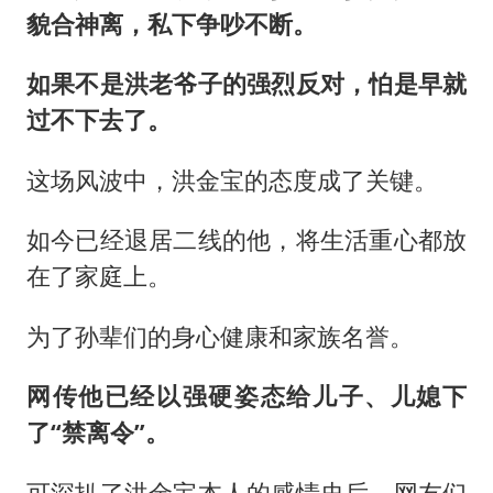
貌合神离，私下争吵不断。
如果不是洪老爷子的强烈反对，怕是早就
过不下去了。
这场风波中，洪金宝的态度成了关键。
如今已经退居二线的他，将生活重心都放
在了家庭上。
为了孙辈们的身心健康和家族名誉。
网传他已经以强硬姿态给儿子、儿媳下
了“禁离令”。
可深扒了洪金宝本人的感情史后，网友们