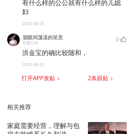
有什么样的公公就有什么样的儿媳
妇
2025-06-25
眉眼间荡漾的笑意
0
甘肃兰州
洪金宝的确比较随和，
2025-06-25
打开APP发贴
2
条跟贴
相关推荐
家庭需要经营，理解与包