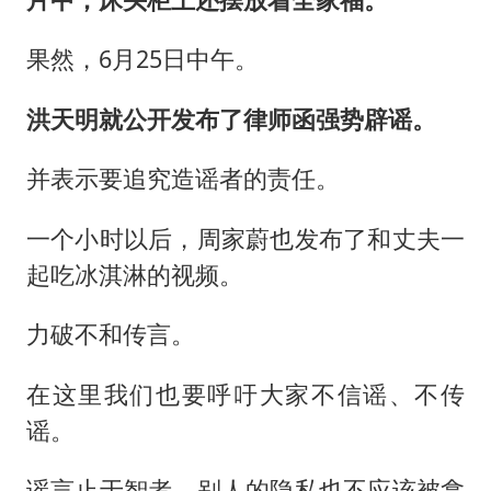
果然，6月25日中午。
洪天明就公开发布了律师函强势辟谣。
并表示要追究造谣者的责任。
一个小时以后，周家蔚也发布了和丈夫一
起吃冰淇淋的视频。
力破不和传言。
在这里我们也要呼吁大家不信谣、不传
谣。
谣言止于智者，别人的隐私也不应该被拿