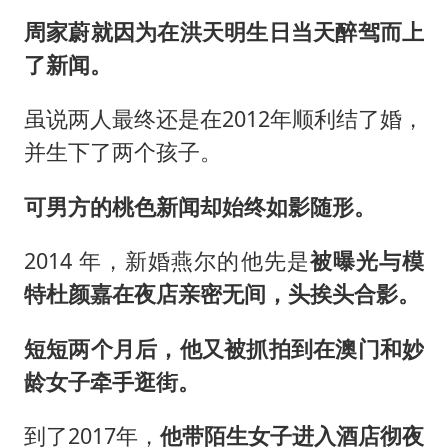
周家蔚就因为在洪天明生日当天醉驾而上
了新闻。
虽说两人最终还是在2012年顺利结了婚，
并生下了两个孩子。
可男方的桃色新闻却始终如影随形。
2014 年，新婚燕尔的他先是
被曝光与模
特杜颜嘉在夜店亲密无间，头挨头合影。
短短两个月后，他又被抓拍到在澳门和妙
龄女子牵手逛街。
到了2017年，
他带陌生女子进入酒店彻夜