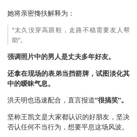
她将亲密搀扶解释为：
“太久没穿高跟鞋，走路不稳需要友人帮
助”。
强调照片中的男人是丈夫多年好友。
还拿在现场的表弟当挡箭牌，试图淡化其
中的暧昧气息。
洪天明也迅速配合，直言报道
“很搞笑”。
坚称王凯文是大家都认识的好朋友，坚决
否认任何不当行为，想要平息这场风波。