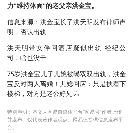
力"维持体面"的老父亲洪金宝。
信息来源：洪金宝长子洪天明发布律师声
明，否认出轨
洪天明带女伴回酒店疑似出轨 经纪公
司：啥也没干
75岁洪金宝儿子儿媳被曝双双出轨，洪金
宝反对两人离婚！儿媳回应：只是扶着下
楼梯，对方是老公好兄弟
特别声明：本文为网易自媒体平台“网易号”作者上传
并发布，仅代表该作者观点。网易仅提供信息发布平
台。