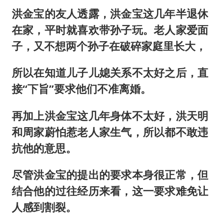
洪金宝的友人透露，洪金宝这几年半退休
在家，平时就喜欢带孙子玩。老人家爱面
子，又不想两个孙子在破碎家庭里长大，
所以在知道儿子儿媳关系不太好之后，直
接“下旨”要求他们不准离婚。
再加上洪金宝这几年身体不太好，洪天明
和周家蔚怕惹老人家生气，所以都不敢违
抗他的意思。
尽管洪金宝的提出的要求本身很正常，但
结合他的过往经历来看，这一要求难免让
人感到割裂。