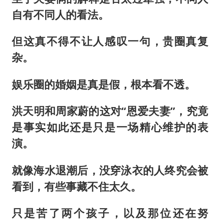
自有不同人的看法。
但这真不得不让人感叹一句，贵圈真复
杂。
娱乐圈的婚姻是真是假，根本看不透。
洪天明和周家蔚的这对“恩爱夫妻”，究竟
是事实如此还是只是一场精心维护的表
演。
就像海水退潮后，没穿泳衣的人终究会被
看到，有些事藏不住太久。
只是苦了两个孩子，以及那位还在努