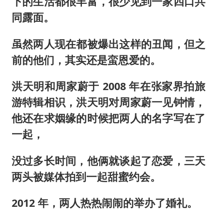
下的生活都很丰富，很少见到一家四口共
同露面。
虽然两人现在都被爆出这样的丑闻，但之
前的他们，其实还是蛮恩爱的。
洪天明和周家蔚于 2008 年在张家界拍旅
游特辑相识，洪天明对周家蔚一见钟情，
他还在求姻缘的时候把两人的名字写在了
一起，
没过多长时间，他俩就谈起了恋爱，三天
两头被媒体拍到一起甜蜜约会。
2012 年，两人热热闹闹的举办了婚礼。