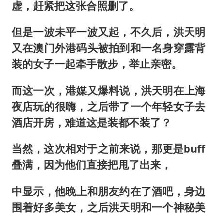
虚，赶紧把这张合照删了。
但是一波未平一波又起，不久后，洪天明
又在澳门外港码头被拍到和一名身穿露背
装的女子一起牵手散步，举止亲密。
而这一次，港媒又爆料说，洪天明在上海
夜店玩的很嗨，之后带了一个年轻女子去
酒店开房，难道这是装都不装了？
当然，这次相对于之前来说，那更是buff
叠满，因为他们直接把甩了出来，
中显示，他晚上和朋友约在了酒吧，身边
围着好多美女，之后洪天明和一个神秘美