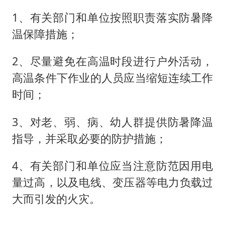
1、有关部门和单位按照职责落实防暑降
温保障措施；
2、尽量避免在高温时段进行户外活动，
高温条件下作业的人员应当缩短连续工作
时间；
3、对老、弱、病、幼人群提供防暑降温
指导，并采取必要的防护措施；
4、有关部门和单位应当注意防范因用电
量过高，以及电线、变压器等电力负载过
大而引发的火灾。