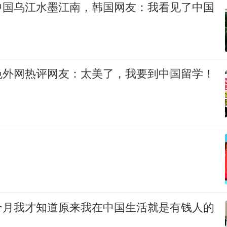
中国乌江水墨江南，韩国网友：我看见了中国
色外网热评网友：太美了，我要到中国留学！
个月我才知道原来我在中国生活就是有钱人的