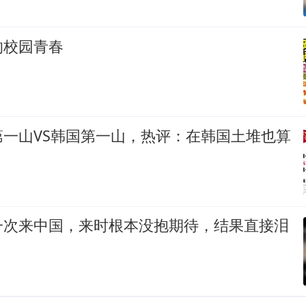
的校园青春
第一山VS韩国第一山，热评：在韩国土堆也算
一次来中国，来时根本没抱期待，结果直接泪