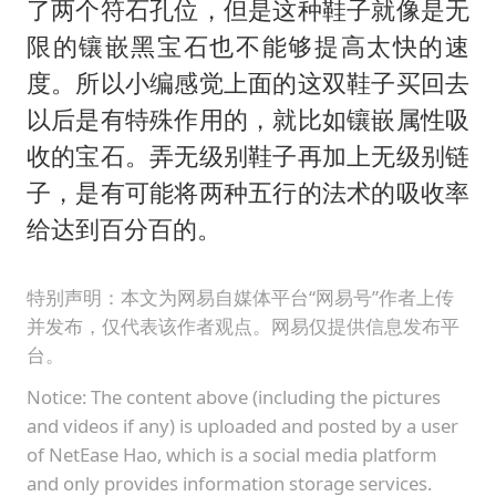
了两个符石孔位，但是这种鞋子就像是无
限的镶嵌黑宝石也不能够提高太快的速
度。所以小编感觉上面的这双鞋子买回去
以后是有特殊作用的，就比如镶嵌属性吸
收的宝石。弄无级别鞋子再加上无级别链
子，是有可能将两种五行的法术的吸收率
给达到百分百的。
特别声明：本文为网易自媒体平台“网易号”作者上传
并发布，仅代表该作者观点。网易仅提供信息发布平
台。
Notice: The content above (including the pictures
and videos if any) is uploaded and posted by a user
of NetEase Hao, which is a social media platform
and only provides information storage services.