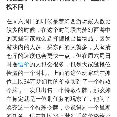
找不回
在周六周日的时候是梦幻西游玩家人数比
较多的时候，在这个时间段内梦幻西游中
的某些玩家就会选择摆摊出售物品，因为
游戏内的人多，买东西的人就多，大家清
仓库的速度也会更快一点，但在周六周日
时摆
错价
的人也会很多，也是大家逛摊位
捡漏的一个时机。上面的这位玩家就在摊
位上以34万梦幻币的价格买到了一个特赦
令牌，一次只出售一个特赦令牌，那么摊
主肯定就是一位刷任务的玩家了，他为了
凑齐这一个特殊令牌，少说得刷一个星期
的任务，现在却以34万梦幻币的价格给卖