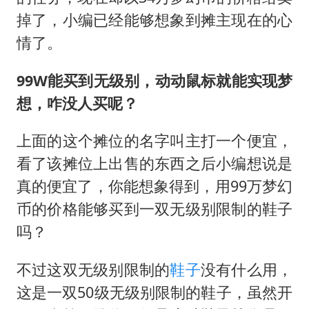
掉了，小编已经能够想象到摊主现在的心
情了。
99W能买到无级别，动动鼠标就能实现梦
想，咋没人买呢？
上面的这个摊位的名字叫主打一个便宜，
看了该摊位上出售的东西之后小编想说是
真的便宜了，你能想象得到，用99万梦幻
币的价格能够买到一双无级别限制的鞋子
吗？
不过这双无级别限制的
鞋子
没有什么用，
这是一双50级无级别限制的鞋子，虽然开