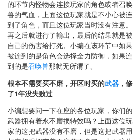
的环节内怪物会连接玩家的角色或者召唤
兽的气血，上面这位玩家就是不小心被连
到了角色，而且这位玩家当时没有注意。
再之后就进行了输出，最后的结果就是被
自己的伤害给打死。小编在该环节中如果
被连到的是角色会选择全力防御，如果连
到的是
召唤兽
那就无所谓了。
根本不需要买不磨，开区时买的
武器
，修
了1年没失败过
小编想要问一下在座的各位玩家，你们的
武器拥有着永不磨损特效吗？上面这位玩
家的这把武器没有不磨，但是这把武器用