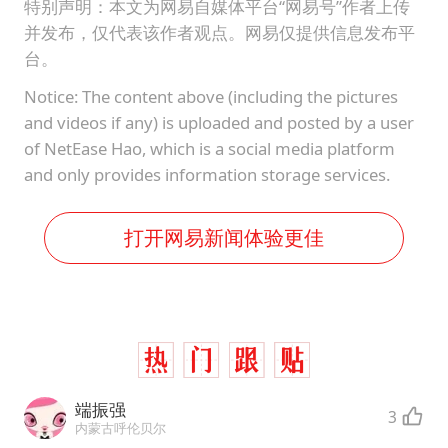
特别声明：本文为网易自媒体平台“网易号”作者上传
并发布，仅代表该作者观点。网易仅提供信息发布平
台。
Notice: The content above (including the pictures
and videos if any) is uploaded and posted by a user
of NetEase Hao, which is a social media platform
and only provides information storage services.
打开网易新闻体验更佳
端振强
3
内蒙古呼伦贝尔