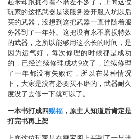
起来却跟拥有着不磨差不多了，上面这位
玩家的这把武器是该服务器开服入坑以后
买的武器，没想到这把武器一直伴随着服
务器到了一年外。这把没有永不磨损特效
的武器，之所以能够用这么长的时间，是
因为运气好，每次修理的时候都是成功
的，已经连续修理成功9次了，连续修理
了一年都没有失败过，所以在某种情况
下，大家是没有必要买不磨的，武器耐久
度没了去修一下就可以了。
一本书打成四
赐福
，原主人知道后肯定是
打完书再上架
上面这位玩家是在藏宝阁上买到了一只进