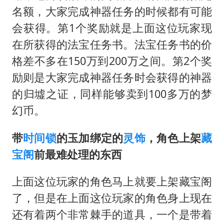
名额，大家完成神器任务的时候都有可能
会获得。第1个奖励就是上面这位玩家现
在所获得的法宝任务书。法宝任务书的价
格差不多在150万到200万之间。第2个奖
励则是大家完成神器任务时会获得的神器
的归墟之证，同样能够卖到100多万的梦
幻币。
带
时间锁
的玉加绑定的
灵饰
，角色上架
藏
宝阁
前最难处理的东西
上面这位玩家的角色马上就要上架藏宝阁
了，但是在上面这位玩家的角色身上现在
还有着两个非常棘手的道具，一个是带着