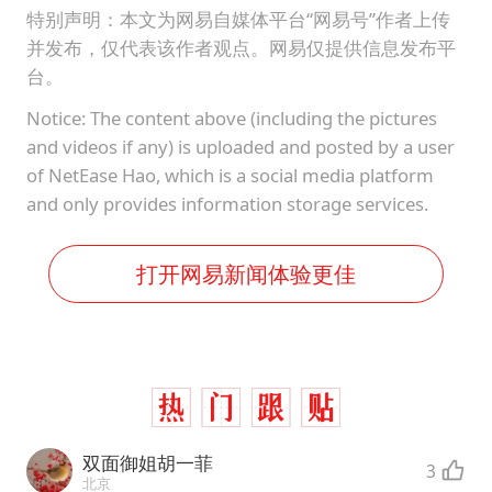
特别声明：本文为网易自媒体平台“网易号”作者上传
并发布，仅代表该作者观点。网易仅提供信息发布平
台。
Notice: The content above (including the pictures
and videos if any) is uploaded and posted by a user
of NetEase Hao, which is a social media platform
and only provides information storage services.
打开网易新闻体验更佳
双面御姐胡一菲
3
北京