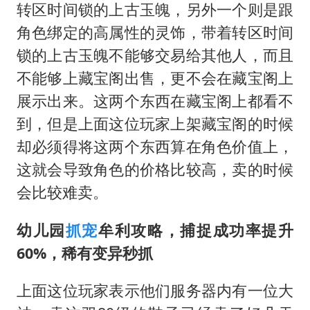
转区时间锁的上古玉魄，另外一个则是跟
角色绑定的高属性的灵饰，带着转区时间
锁的上古玉魄不能够交易给其他人，而且
不能够上藏宝阁出售，更不会在藏宝阁上
展示出来。这两个东西在藏宝阁上都看不
到，但是上面这位玩家上架藏宝阁的时候
却必须得将这两个东西算在角色价值上，
这就会导致角色的价格比较高，卖的时候
会比较难卖。
幼儿园
抓宠
牟利攻略，捕捉成功率提升
60%，稀有变异秒抓
上面这位玩家表示他们服务器内有一位大