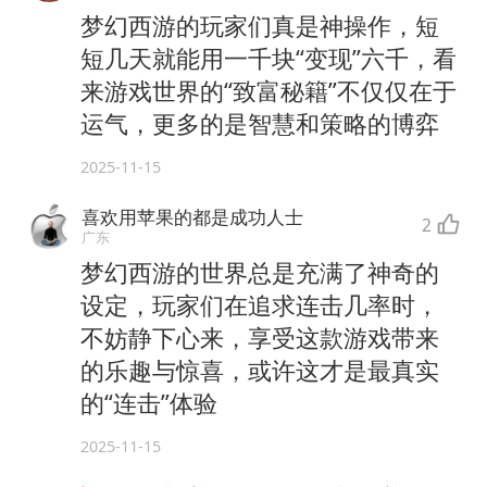
梦幻西游的玩家们真是神操作，短
短几天就能用一千块“变现”六千，看
来游戏世界的“致富秘籍”不仅仅在于
运气，更多的是智慧和策略的博弈
2025-11-15
喜欢用苹果的都是成功人士
2
广东
梦幻西游的世界总是充满了神奇的
设定，玩家们在追求连击几率时，
不妨静下心来，享受这款游戏带来
的乐趣与惊喜，或许这才是最真实
的“连击”体验
2025-11-15