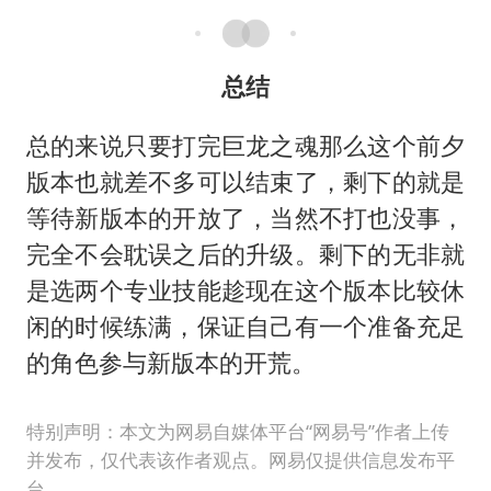
总结
总的来说只要打完巨龙之魂那么这个前夕
版本也就差不多可以结束了，剩下的就是
等待新版本的开放了，当然不打也没事，
完全不会耽误之后的升级。剩下的无非就
是选两个专业技能趁现在这个版本比较休
闲的时候练满，保证自己有一个准备充足
的角色参与新版本的开荒。
特别声明：本文为网易自媒体平台“网易号”作者上传
并发布，仅代表该作者观点。网易仅提供信息发布平
台。