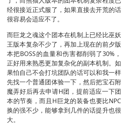
了，而熊猫人版本的团本机制复杂程度已
经很接近正式服了，如果直接去开荒的话
很容易会适应不了。
而巨龙之魂这个团本在机制上已经比巫妖
王版本复杂不少了，再加上现在的前夕版
本把BOSS的血量和伤害都削弱了30%，
正好用来熟悉更加复杂化的副本机制。如
果怕自己不会打坑团队的话可以和我一样
先找一个普通团体验一下，然后把宝石附
魔弄好后再去申请H团，提前适应一下团
本的节奏，而且H巨龙的装备也要比NPC
换的强不少，能够拿到几件的话提升也很
大。