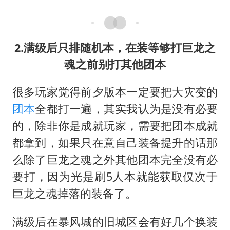
2.满级后只排随机本，在装等够打巨龙之
魂之前别打其他团本
很多玩家觉得前夕版本一定要把大灾变的
团本
全都打一遍，其实我认为是没有必要
的，除非你是成就玩家，需要把团本成就
都拿到，如果只在意自己装备提升的话那
么除了巨龙之魂之外其他团本完全没有必
要打，因为光是刷5人本就能获取仅次于
巨龙之魂掉落的装备了。
满级后在暴风城的旧城区会有好几个换装