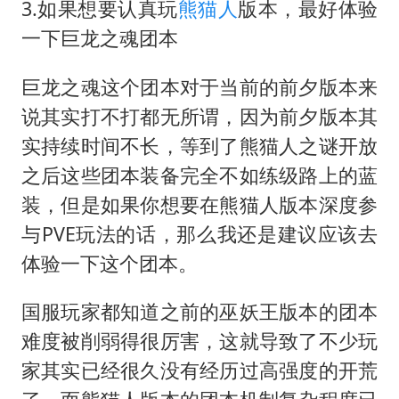
3.如果想要认真玩
熊猫人
版本，最好体验
一下巨龙之魂团本
巨龙之魂这个团本对于当前的前夕版本来
说其实打不打都无所谓，因为前夕版本其
实持续时间不长，等到了熊猫人之谜开放
之后这些团本装备完全不如练级路上的蓝
装，但是如果你想要在熊猫人版本深度参
与PVE玩法的话，那么我还是建议应该去
体验一下这个团本。
国服玩家都知道之前的巫妖王版本的团本
难度被削弱得很厉害，这就导致了不少玩
家其实已经很久没有经历过高强度的开荒