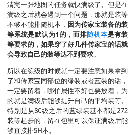
清完一张地图的任务就快满级了。但是在
满级之后就会遇到一个问题，那就是装等
不够不能排随机本，
因为传家宝装备的装
等系统是默认为1的，而排
随机本
是有装
等要求的，如果穿了好几件传家宝的话就
会导致自己的装等达不到要求
。
所以在练级的时候就一定要注意如果拿到
了和传家宝同部位的绿装或者蓝装的话，
一定要留着，哪怕属性不好也要放着，为
的就是满级后能够提升自己的平均装等。
特别是从80级之后的蓝绿装基本都是272
装等起步的，留在包里可以保证满级后能
够直接排5H本。