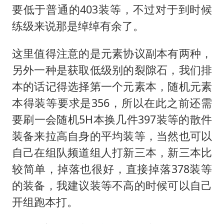
要低于普通的403装等，不过对于到时候
练级来说那是绰绰有余了。
这里值得注意的是元素协议副本有两种，
另外一种是获取低级别的裂隙石，我们排
本的话记得选择第一个元素本，随机元素
本得装等要求是356，所以在此之前还需
要刷一会随机5H本换几件397装等的散件
装备来拉高自身的平均装等，当然也可以
自己在组队频道组人打新三本，新三本比
较简单，掉落也很好，直接掉落378装等
的装备，我建议装等不高的时候可以自己
开组跑本打。